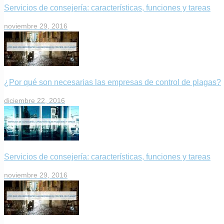
Servicios de consejería: características, funciones y tareas
noviembre 29, 2016
¿Por qué son necesarias las empresas de control de plagas?
diciembre 22, 2016
Servicios de consejería: características, funciones y tareas
noviembre 29, 2016