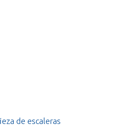
ieza de escaleras