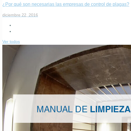
¿Por qué son necesarias las empresas de control de plagas?
diciembre 22, 2016
Ver todos