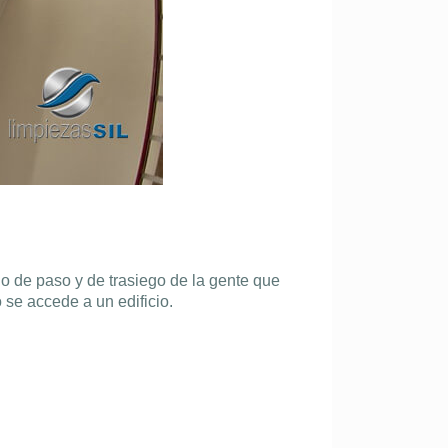
o de paso y de trasiego de la gente que
 se accede a un edificio.