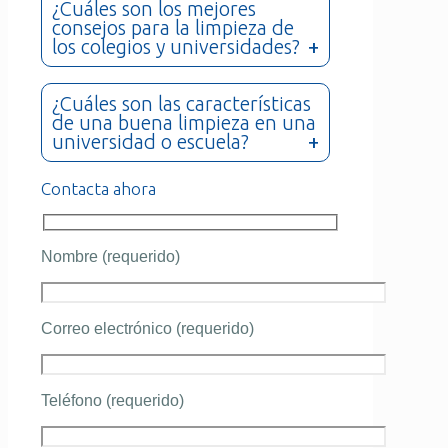
¿Cuáles son los mejores
consejos para la limpieza de
los colegios y universidades?
¿Cuáles son las características
de una buena limpieza en una
universidad o escuela?
Contacta ahora
Nombre (requerido)
Correo electrónico (requerido)
Teléfono (requerido)