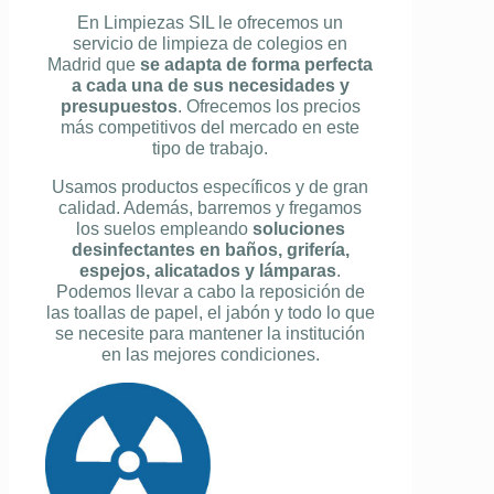
En Limpiezas SIL le ofrecemos un
servicio de limpieza de colegios en
Madrid que
se adapta de forma perfecta
a cada una de sus necesidades y
presupuestos
. Ofrecemos los precios
más competitivos del mercado en este
tipo de trabajo.
Usamos productos específicos y de gran
calidad. Además, barremos y fregamos
los suelos empleando
soluciones
desinfectantes en baños, grifería,
espejos, alicatados y lámparas
.
Podemos llevar a cabo la reposición de
las toallas de papel, el jabón y todo lo que
se necesite para mantener la institución
en las mejores condiciones.