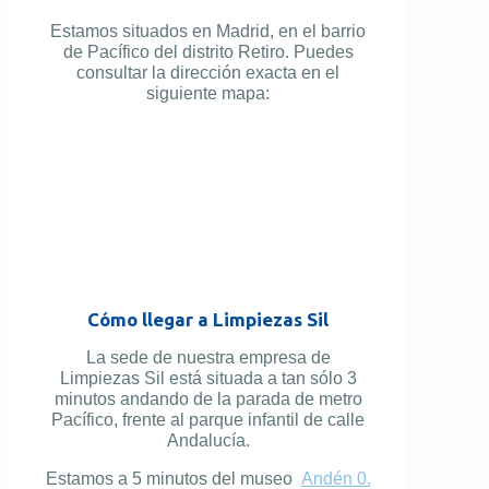
Estamos situados en Madrid, en el barrio
de Pacífico del distrito Retiro. Puedes
consultar la dirección exacta en el
siguiente mapa:
Cómo llegar a Limpiezas Sil
La sede de nuestra empresa de
Limpiezas Sil está situada a tan sólo 3
minutos andando de la parada de metro
Pacífico, frente al parque infantil de calle
Andalucía.
Estamos a 5 minutos del museo
Andén 0.