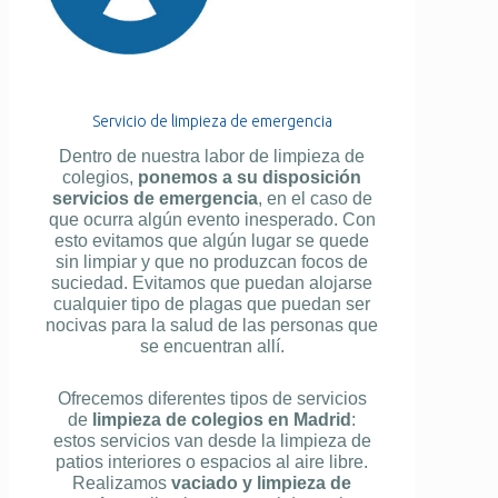
Servicio de limpieza de emergencia
Dentro de nuestra labor de limpieza de
colegios,
ponemos a su disposición
servicios de emergencia
, en el caso de
que ocurra algún evento inesperado. Con
esto evitamos que algún lugar se quede
sin limpiar y que no produzcan focos de
suciedad. Evitamos que puedan alojarse
cualquier tipo de plagas que puedan ser
nocivas para la salud de las personas que
se encuentran allí.
Ofrecemos diferentes tipos de servicios
de
limpieza de colegios en Madrid
:
estos servicios van desde la limpieza de
patios interiores o espacios al aire libre.
Realizamos
vaciado y limpieza de