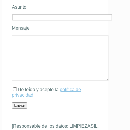
Asunto
Mensaje
He leído y acepto la
política de
privacidad
[Responsable de los datos: LIMPIEZASIL,