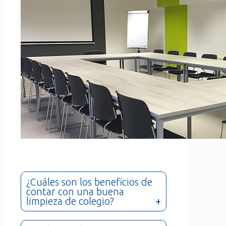
¿Cuáles son los beneficios de
contar con una buena
limpieza de colegio?