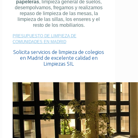
papeleras
, limpieza general de suelos,
desempolvamos, fregamos y realizamos
repaso de limpieza de las mesas, la
limpieza de las sillas, los enseres y el
resto de los mobiliarios.
PRESUPUESTO DE LIMPIEZA DE
COMUNIDADES EN MADRID
Solicita servicios de limpieza de colegios
en Madrid de excelente calidad en
Limpiezas SIL