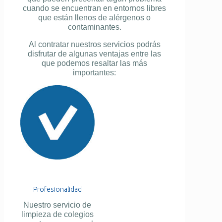
cuando se encuentran en entornos libres
que están llenos de alérgenos o
contaminantes.
Al contratar nuestros servicios podrás
disfrutar de algunas ventajas entre las
que podemos resaltar las más
importantes:
Profesionalidad
Nuestro servicio de
limpieza de colegios