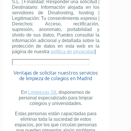
S.L. | Finalidad: Responder una solicitud |
Destinatario: Información alojada en los
servidores de Dinahosting, hosting |
Legitimación: Tu consentimiento expreso |
Derechos: Acceso, rectificación,
supresión, anonimato, portabilidad y
olvido de sus datos. Puedes consultar la
información adicional y detallada sobre la
protección de datos en esta web en la
página de nuestra
política de privacidad
]
Ventajas de solicitar nuestros servicios
de limpieza de colegios en Madrid
En
Limpiezas SIL
disponemos de
personal especializado para limpiar
colegios y universidades.
Estas personas están capacitadas para
eliminar toda la suciedad de estos
espacios, por los que circulan personas
que pueden presentar algún problema