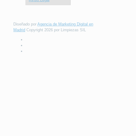
Diseñado por
Agencia de Marketing Digital en
Madrid
Copyright 2026 por Limpiezas SIL