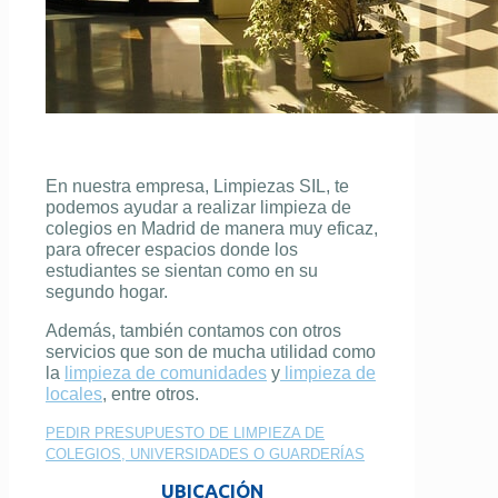
En nuestra empresa, Limpiezas SIL, te
podemos ayudar a realizar limpieza de
colegios en Madrid de manera muy eficaz,
para ofrecer espacios donde los
estudiantes se sientan como en su
segundo hogar.
Además, también contamos con otros
servicios que son de mucha utilidad como
la
limpieza de comunidades
y
limpieza de
locales
, entre otros.
PEDIR PRESUPUESTO DE LIMPIEZA DE
COLEGIOS, UNIVERSIDADES O GUARDERÍAS
UBICACIÓN