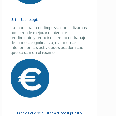
Última tecnología
La maquinaria de limpieza que utilizamos
nos permite mejorar el nivel de
rendimiento y reducir el tiempo de trabajo
de manera significativa, evitando así
interferir en las actividades académicas
que se dan en el recinto.
Precios que se ajustan a tu presupuesto