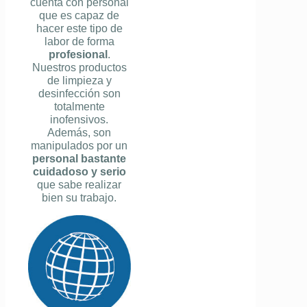
cuenta con personal
que es capaz de
hacer este tipo de
labor de forma
profesional
.
Nuestros productos
de limpieza y
desinfección son
totalmente
inofensivos.
Además, son
manipulados por un
personal bastante
cuidadoso y serio
que sabe realizar
bien su trabajo.