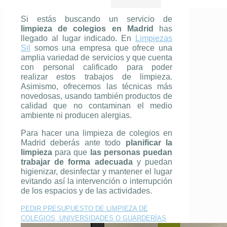
Si estás buscando un servicio de
limpieza de colegios en Madrid
has
llegado al lugar indicado. En
Limpiezas
Sil
somos una empresa que ofrece una
amplia variedad de servicios y que cuenta
con personal calificado para poder
realizar estos trabajos de limpieza.
Asimismo, ofrecemos las técnicas más
novedosas, usando también productos de
calidad que no contaminan el medio
ambiente ni producen alergias.
Para hacer una limpieza de colegios en
Madrid deberás ante todo
planificar la
limpieza
para que
las personas puedan
trabajar de forma adecuada
y puedan
higienizar, desinfectar y mantener el lugar
evitando así la intervención o interrupción
de los espacios y de las actividades.
PEDIR PRESUPUESTO DE LIMPIEZA DE
COLEGIOS, UNIVERSIDADES O GUARDERÍAS