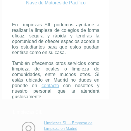
Nave de Motores de Pacífico
En Limpiezas SIL podemos ayudarte a
realizar la limpieza de colegios
de forma
eficaz, segura y rápida y tendrás la
oportunidad de ofrecer espacios acorde a
los estudiantes para que estos puedan
sentirse como en su casa.
También ofrecemos otros servicios como
limpieza de locales o limpieza de
comunidades, entre muchos otros. Si
estás ubicado en Madrid no dudes en
ponerte en
contacto
con nosotros y
nuestro personal que te atenderá
gustosamente.
Limpiezas SIL
Limpiezas SIL - Empresa de
Limpieza en Madrid