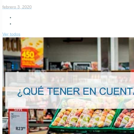
febrero 3, 2020
Ver todos