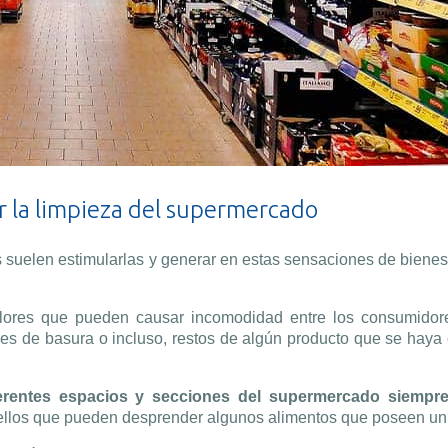
r la limpieza del supermercado
 suelen estimularlas y generar en estas sensaciones de bienes
olores que pueden causar incomodidad entre los consumidor
 de basura o incluso, restos de algún producto que se haya c
erentes espacios y secciones del supermercado siempr
quellos que pueden desprender algunos alimentos que poseen un 