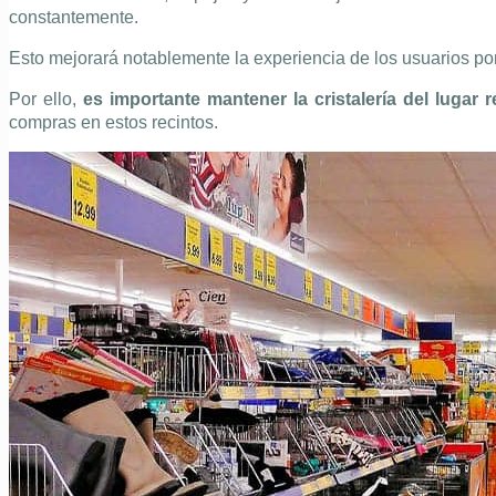
constantemente.
Esto mejorará notablemente la experiencia de los usuarios po
Por ello,
es importante mantener la cristalería del lugar r
compras en estos recintos.