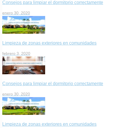
Consejos para limpiar el dormitorio correctamente
enero 30, 2020
Limpieza de zonas exteriores en comunidades
febrero 3, 2020
Consejos para limpiar el dormitorio correctamente
enero 30, 2020
Limpieza de zonas exteriores en comunidades