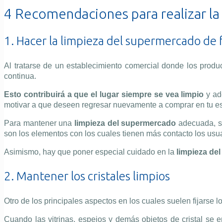
4 Recomendaciones para realizar la
1. Hacer la limpieza del supermercado d
Al tratarse de un establecimiento comercial donde los pro
continua.
Esto contribuirá a que el lugar siempre se vea limpio
y ad
motivar a que deseen regresar nuevamente a comprar en tu es
Para mantener una
limpieza del supermercado
adecuada, se
son los elementos con los cuales tienen más contacto los usu
Asimismo, hay que poner especial cuidado en la
limpieza de
2. Mantener los cristales limpios
Otro de los principales aspectos en los cuales suelen fijarse 
Cuando las vitrinas, espejos y demás objetos de cristal se