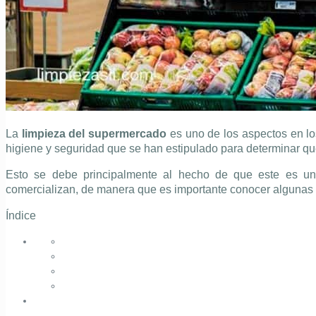
La
limpieza del supermercado
es uno de los aspectos en lo
higiene y seguridad que se han estipulado para determinar 
Esto se debe principalmente al hecho de que este es un
comercializan, de manera que es importante conocer algunas
Índice