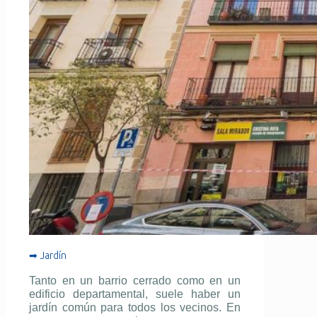
➡ Jardín
Tanto en un barrio cerrado como en un
edificio departamental, suele haber un
jardín común para todos los vecinos. En