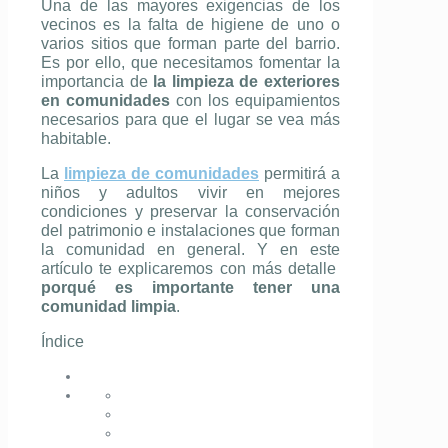
Una de las mayores exigencias de los
vecinos es la falta de higiene de uno o
varios sitios que forman parte del barrio.
Es por ello, que necesitamos fomentar la
importancia de
la limpieza de exteriores
en comunidades
con los equipamientos
necesarios para que el lugar se vea más
habitable.
La
limpieza de comunidades
permitirá a
niños y adultos vivir en mejores
condiciones y preservar la conservación
del patrimonio e instalaciones que forman
la comunidad en general. Y en este
artículo te explicaremos con más detalle
porqué es importante tener una
comunidad limpia
.
Índice