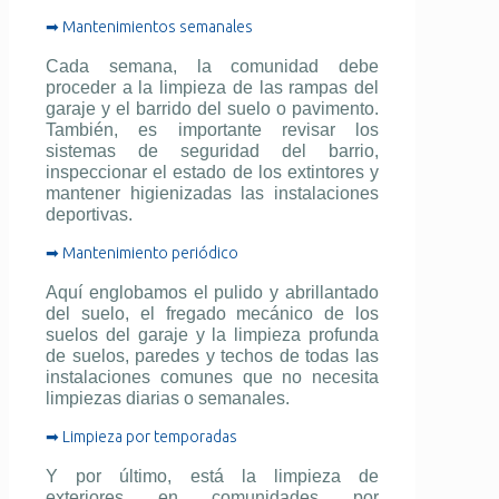
➡ Mantenimientos semanales
Cada semana, la comunidad debe
proceder a la limpieza de las rampas del
garaje y el barrido del suelo o pavimento.
También, es importante revisar los
sistemas de seguridad del barrio,
inspeccionar el estado de los extintores y
mantener higienizadas las instalaciones
deportivas.
➡ Mantenimiento periódico
Aquí englobamos el pulido y abrillantado
del suelo, el fregado mecánico de los
suelos del garaje y la limpieza profunda
de suelos, paredes y techos de todas las
instalaciones comunes que no necesita
limpiezas diarias o semanales.
➡ Limpieza por temporadas
Y por último, está la limpieza de
exteriores en comunidades por