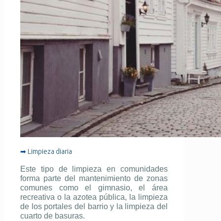
➡ Limpieza diaria
Este tipo de limpieza en comunidades
forma parte del mantenimiento de zonas
comunes como el gimnasio, el área
recreativa o la azotea pública, la limpieza
de los portales del barrio y la limpieza del
cuarto de basuras.