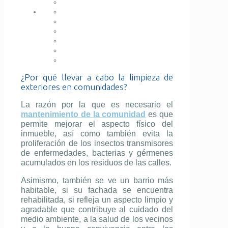
¿Por qué llevar a cabo la limpieza de
exteriores en comunidades?
La razón por la que es necesario el
mantenimiento de la comunidad
es que
permite mejorar el aspecto físico del
inmueble, así como también evita la
proliferación de los insectos transmisores
de enfermedades, bacterias y gérmenes
acumulados en los residuos de las calles.
Asimismo, también se ve un barrio más
habitable, si su fachada se encuentra
rehabilitada, si refleja un aspecto limpio y
agradable que contribuye al cuidado del
medio ambiente, a la salud de los vecinos