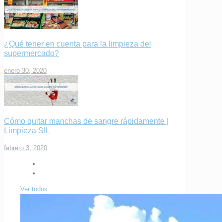
¿Qué tener en cuenta para la limpieza del
supermercado?
enero 30, 2020
Cómo quitar manchas de sangre rápidamente |
Limpieza SIL
febrero 3, 2020
Ver todos