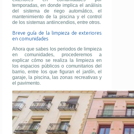
temporadas, en donde implica el análisis
del sistema de riego automático, el
mantenimiento de la piscina y el control
de los sistemas antiincendios, entre otros.
Breve guía de la limpieza de exteriores
en comunidades
Ahora que sabes los periodos de limpieza
en comunidades, procederemos a
explicar cómo se realiza la limpieza en
los espacios públicos o comunitarios del
barrio, entre los que figuran el jardín, el
garaje, la piscina, las zonas recreativas y
el pavimento.