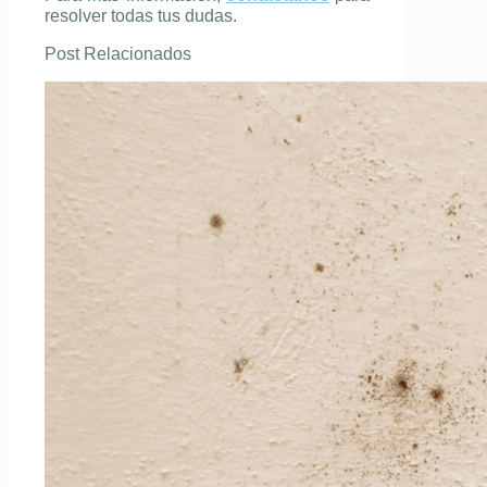
resolver todas tus dudas.
Post Relacionados