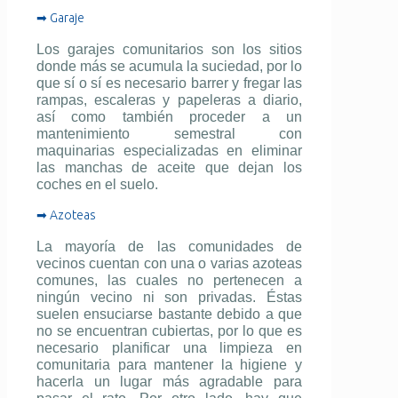
➡ Garaje
Los garajes comunitarios son los sitios
donde más se acumula la suciedad, por lo
que sí o sí es necesario barrer y fregar las
rampas, escaleras y papeleras a diario,
así como también proceder a un
mantenimiento semestral con
maquinarias especializadas en eliminar
las manchas de aceite que dejan los
coches en el suelo.
➡ Azoteas
La mayoría de las comunidades de
vecinos cuentan con una o varias azoteas
comunes, las cuales no pertenecen a
ningún vecino ni son privadas. Éstas
suelen ensuciarse bastante debido a que
no se encuentran cubiertas, por lo que es
necesario planificar una limpieza en
comunitaria para mantener la higiene y
hacerla un lugar más agradable para