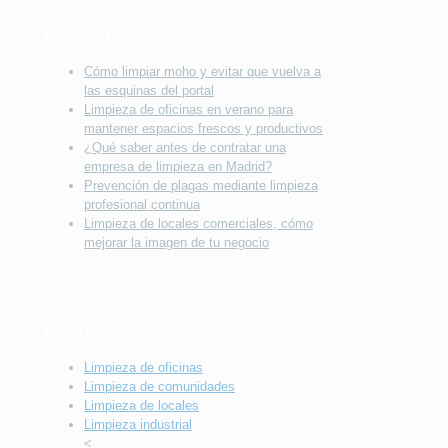
Entradas recientes
Cómo limpiar moho y evitar que vuelva a
las esquinas del portal
Limpieza de oficinas en verano para
mantener espacios frescos y productivos
¿Qué saber antes de contratar una
empresa de limpieza en Madrid?
Prevención de plagas mediante limpieza
profesional continua
Limpieza de locales comerciales, cómo
mejorar la imagen de tu negocio
MENÚ PRINCIAL
Limpieza de oficinas
Limpieza de comunidades
Limpieza de locales
Limpieza industrial
<