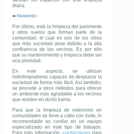
diaria.
➡ Pavimento
Por último, está la limpieza del pavimento
y otros suelos que forman parte de la
comunidad, el cual es uno de los sitios
que más suciedad atrae debido a la alta
confluencia de los vecinos. Es por ello
que su mantenimiento y limpieza debe ser
una prioridad.
En este aspecto, se utilizan
hidrolimpiadoras capaces de desplazar la
suciedad de forma más fácil. Así también,
se procede a otros métodos para ofrecer
un ambiente más agradable a los vecinos
que residen en dicho barrio.
Para que la limpieza de exteriores en
comunidades se lleve a cabo con éxito, lo
recomendable es confiar en un equipo
especializado en este tipo de trabajos.
Para más información,
contáctanos
para