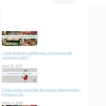
¿Qué tener en cuenta para la limpieza del
supermercado?
enero 30, 2020
Cómo quitar manchas de sangre rápidamente |
Limpieza SIL
febrero 3, 2020