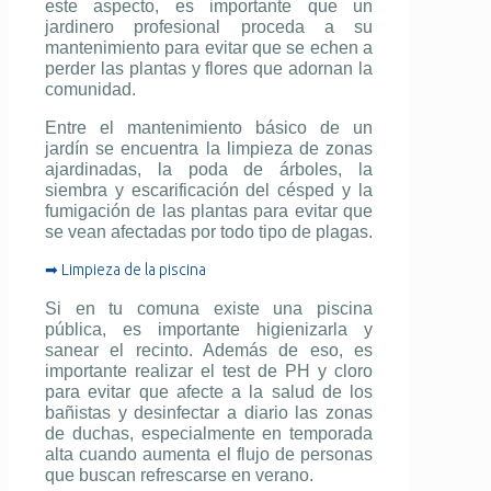
este aspecto, es importante que un
jardinero profesional proceda a su
mantenimiento para evitar que se echen a
perder las plantas y flores que adornan la
comunidad.
Entre el mantenimiento básico de un
jardín se encuentra la limpieza de zonas
ajardinadas, la poda de árboles, la
siembra y escarificación del césped y la
fumigación de las plantas para evitar que
se vean afectadas por todo tipo de plagas.
➡ Limpieza de la piscina
Si en tu comuna existe una piscina
pública, es importante higienizarla y
sanear el recinto. Además de eso, es
importante realizar el test de PH y cloro
para evitar que afecte a la salud de los
bañistas y desinfectar a diario las zonas
de duchas, especialmente en temporada
alta cuando aumenta el flujo de personas
que buscan refrescarse en verano.