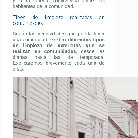
y a la buena convivencia entre los
habitantes de la comunidad.
Tipos de limpieza realizadas en
comunidades
Según las necesidades que pueda tener
una comunidad, existen
diferentes tipos
de limpieza de exteriores que se
realizan en comunidades
, desde las
diarias hasta las de temporada.
Explicaremos brevemente cada una de
ellas: