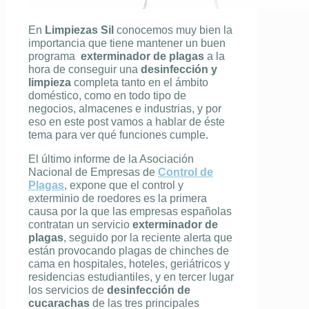
En
Limpiezas Sil
conocemos muy bien la
importancia que tiene mantener un buen
programa
exterminador de plagas
a la
hora de conseguir una
desinfección y
limpieza
completa tanto en el ámbito
doméstico, como en todo tipo de
negocios, almacenes e industrias, y por
eso en este post vamos a hablar de éste
tema para ver qué funciones cumple.
El último informe de la Asociación
Nacional de Empresas de
Control de
Plagas
, expone que el control y
exterminio de roedores es la primera
causa por la que las empresas españolas
contratan un servicio
exterminador de
plagas
, seguido por la reciente alerta que
están provocando plagas de chinches de
cama en hospitales, hoteles, geriátricos y
residencias estudiantiles, y en tercer lugar
los servicios de
desinfección de
cucarachas
de las tres principales