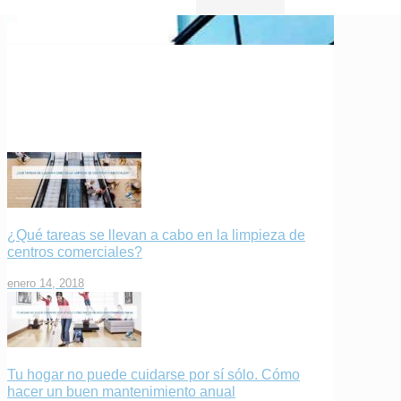
¿Qué tareas se llevan a cabo en la limpieza de
centros comerciales?
enero 14, 2018
Tu hogar no puede cuidarse por sí sólo. Cómo
hacer un buen mantenimiento anual