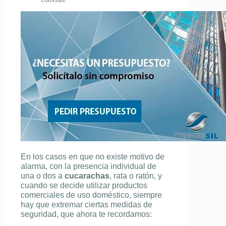
En los casos en que no existe motivo de
alarma, con la presencia individual de
una o dos a
cucarachas
, rata o ratón, y
cuando se decide utilizar productos
comerciales de uso doméstico, siempre
hay que extremar ciertas medidas de
seguridad, que ahora te recordamos: