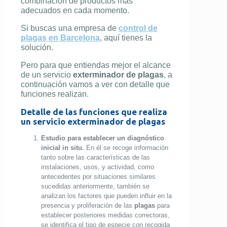
combinación de productos más
adecuados en cada momento.
Si buscas una empresa de
control de
plagas en Barcelona
, aquí tienes la
solución.
Pero para que entiendas mejor el alcance
de un servicio
exterminador de plagas
, a
continuación vamos a ver con detalle que
funciones realizan.
Detalle de las funciones que realiza
un servicio exterminador de plagas
Estudio para establecer un
diagnóstico
inicial in situ.
En él se recoge información
tanto sobre las características de las
instalaciones, usos, y actividad, como
antecedentes por situaciones similares
sucedidas anteriormente, también se
analizan los factores que pueden influir en la
presencia y proliferación de las
plagas
para
establecer posteriores medidas correctoras,
se identifica el tipo de especie con recogida