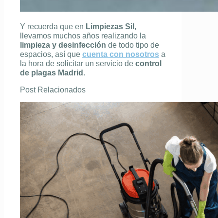
Y recuerda que en
Limpiezas Sil
,
llevamos muchos años realizando la
limpieza y desinfección
de todo tipo de
espacios, así que
cuenta con nosotros
a
la hora de solicitar un servicio de
control
de plagas Madrid
.
Post Relacionados