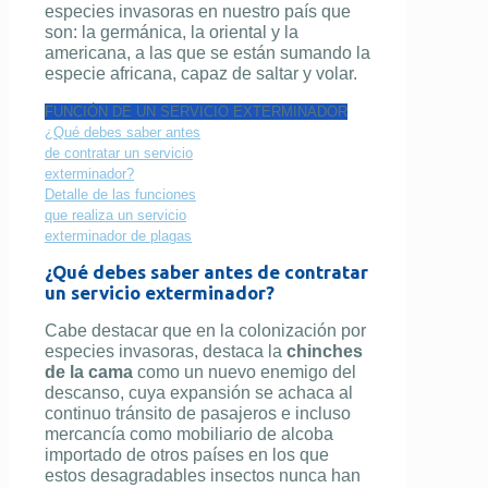
especies invasoras en nuestro país que
son: la germánica, la oriental y la
americana, a las que se están sumando la
especie africana, capaz de saltar y volar.
FUNCIÓN DE UN SERVICIO EXTERMINADOR
¿Qué debes saber antes
de contratar un servicio
exterminador?
Detalle de las funciones
que realiza un servicio
exterminador de plagas
¿Qué debes saber antes de contratar
un servicio exterminador?
Cabe destacar que en la colonización por
especies invasoras, destaca la
chinches
de la cama
como un nuevo enemigo del
descanso, cuya expansión se achaca al
continuo tránsito de pasajeros e incluso
mercancía como mobiliario de alcoba
importado de otros países en los que
estos desagradables insectos nunca han