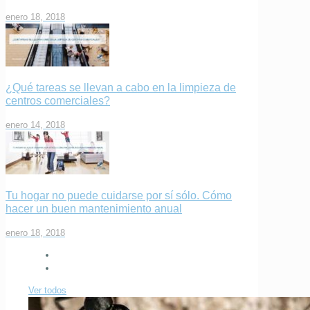
enero 18, 2018
¿Qué tareas se llevan a cabo en la limpieza de
centros comerciales?
enero 14, 2018
Tu hogar no puede cuidarse por sí sólo. Cómo
hacer un buen mantenimiento anual
enero 18, 2018
Ver todos