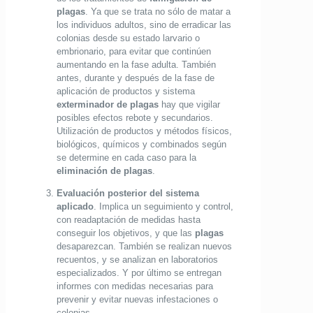
plagas
. Ya que se trata no sólo de matar a
los individuos adultos, sino de erradicar las
colonias desde su estado larvario o
embrionario, para evitar que continúen
aumentando en la fase adulta. También
antes, durante y después de la fase de
aplicación de productos y sistema
exterminador de plagas
hay que vigilar
posibles efectos rebote y secundarios.
Utilización de productos y métodos físicos,
biológicos, químicos y combinados según
se determine en cada caso para la
eliminación de plagas
.
Evaluación posterior del sistema
aplicado
. Implica un seguimiento y control,
con readaptación de medidas hasta
conseguir los objetivos, y que las
plagas
desaparezcan. También se realizan nuevos
recuentos, y se analizan en laboratorios
especializados. Y por último se entregan
informes con medidas necesarias para
prevenir y evitar nuevas infestaciones o
colonias.