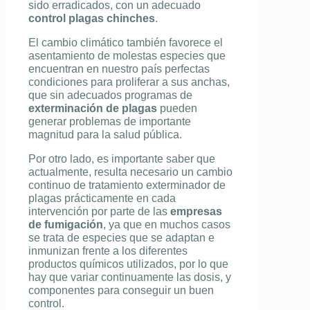
sido erradicados, con un adecuado
control plagas chinches
.
El cambio climático también favorece el
asentamiento de molestas especies que
encuentran en nuestro país perfectas
condiciones para proliferar a sus anchas,
que sin adecuados programas de
exterminación de plagas
pueden
generar problemas de importante
magnitud para la salud pública.
Por otro lado, es importante saber que
actualmente, resulta necesario un cambio
continuo de tratamiento exterminador de
plagas prácticamente en cada
intervención por parte de las
empresas
de fumigación
, ya que en muchos casos
se trata de especies que se adaptan e
inmunizan frente a los diferentes
productos químicos utilizados, por lo que
hay que variar continuamente las dosis, y
componentes para conseguir un buen
control.