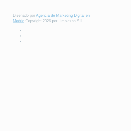
Diseñado por
Agencia de Marketing Digital en
Madrid
Copyright 2026 por Limpiezas SIL