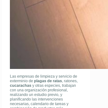
Las empresas de limpieza y servicio de
exterminio de
plagas de ratas
, ratones,
cucarachas
y otras especies, trabajan
con una organización profesional,
realizando un estudio previo, y
planificando las intervenciones
necesarias, calendario de tareas y