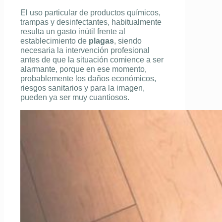
El uso particular de productos químicos,
trampas y desinfectantes, habitualmente
resulta un gasto inútil frente al
establecimiento de
plagas
, siendo
necesaria la intervención profesional
antes de que la situación comience a ser
alarmante, porque en ese momento,
probablemente los daños económicos,
riesgos sanitarios y para la imagen,
pueden ya ser muy cuantiosos.