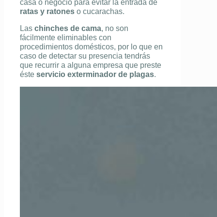
casa o negocio para evitar la entrada de
ratas y
ratones
o cucarachas.
Las
chinches de cama
, no son
fácilmente eliminables con
procedimientos domésticos, por lo que en
caso de detectar su presencia tendrás
que recurrir a alguna empresa que preste
éste
servicio exterminador de plagas
.