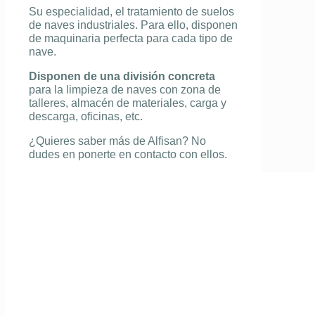
Su especialidad, el tratamiento de suelos
de naves industriales. Para ello, disponen
de maquinaria perfecta para cada tipo de
nave.
Disponen de una división concreta
para la limpieza de naves con zona de
talleres, almacén de materiales, carga y
descarga, oficinas, etc.
¿Quieres saber más de Alfisan? No
dudes en ponerte en contacto con ellos.