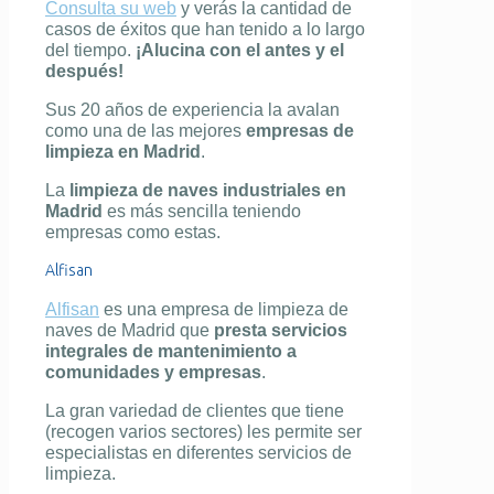
Consulta su web
y verás la cantidad de
casos de éxitos que han tenido a lo largo
del tiempo.
¡Alucina con el antes y el
después!
Sus 20 años de experiencia la avalan
como una de las mejores
empresas de
limpieza en Madrid
.
La
limpieza de naves industriales en
Madrid
es más sencilla teniendo
empresas como estas.
Alfisan
Alfisan
es una empresa de limpieza de
naves de Madrid que
presta servicios
integrales de mantenimiento a
comunidades y empresas
.
La gran variedad de clientes que tiene
(recogen varios sectores) les permite ser
especialistas en diferentes servicios de
limpieza.