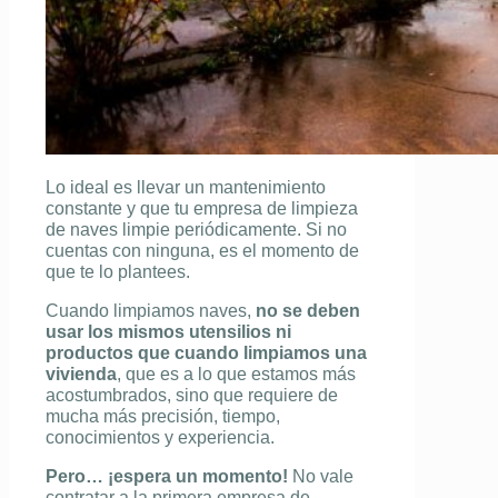
Lo ideal es llevar un mantenimiento
constante y que tu empresa de limpieza
de naves limpie periódicamente. Si no
cuentas con ninguna, es el momento de
que te lo plantees.
Cuando limpiamos naves,
no se deben
usar los mismos utensilios ni
productos que cuando limpiamos una
vivienda
, que es a lo que estamos más
acostumbrados, sino que requiere de
mucha más precisión, tiempo,
conocimientos y experiencia.
Pero… ¡espera un momento!
No vale
contratar a la primera empresa de