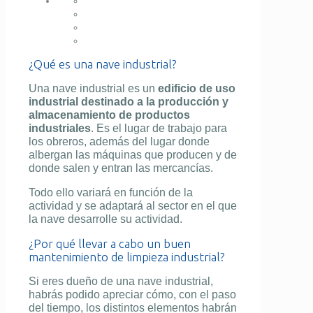
¿Qué es una nave industrial?
Una nave industrial es un
edificio de uso
industrial destinado a la producción y
almacenamiento de productos
industriales
. Es el lugar de trabajo para
los obreros, además del lugar donde
albergan las máquinas que producen y de
donde salen y entran las mercancías.
Todo ello variará en función de la
actividad y se adaptará al sector en el que
la nave desarrolle su actividad.
¿Por qué llevar a cabo un buen
mantenimiento de limpieza industrial?
Si eres dueño de una nave industrial,
habrás podido apreciar cómo, con el paso
del tiempo, los distintos elementos habrán