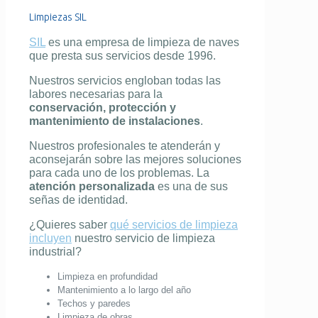
Limpiezas SIL
SIL
es una empresa de limpieza de naves
que presta sus servicios desde 1996.
Nuestros servicios engloban todas las
labores necesarias para la
conservación, protección y
mantenimiento de instalaciones
.
Nuestros profesionales te atenderán y
aconsejarán sobre las mejores soluciones
para cada uno de los problemas. La
atención personalizada
es una de sus
señas de identidad.
¿Quieres saber
qué servicios de limpieza
incluyen
nuestro servicio de limpieza
industrial?
Limpieza en profundidad
Mantenimiento a lo largo del año
Techos y paredes
Limpieza de obras