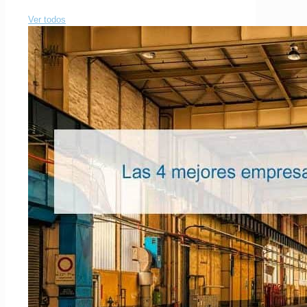
Ver todos