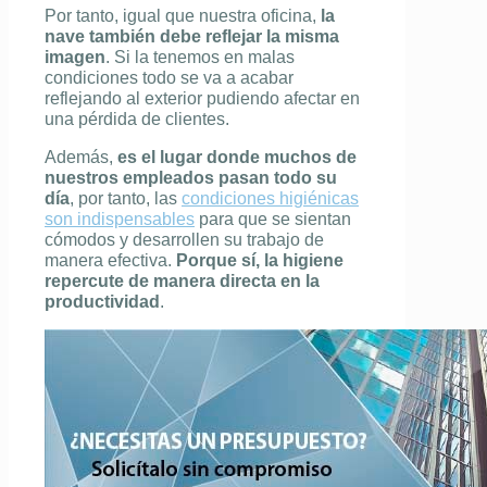
Por tanto, igual que nuestra oficina,
la
nave también debe reflejar la misma
imagen
. Si la tenemos en malas
condiciones todo se va a acabar
reflejando al exterior pudiendo afectar en
una pérdida de clientes.
Además,
es el lugar donde muchos de
nuestros empleados pasan todo su
día
, por tanto, las
condiciones higiénicas
son indispensables
para que se sientan
cómodos y desarrollen su trabajo de
manera efectiva.
Porque sí, la higiene
repercute de manera directa en la
productividad
.