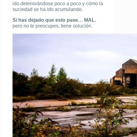
ido deteriorándose poco a poco y cómo la
suciedad se ha ido acumulando.
Si has dejado que esto pase… MAL
,
pero no te preocupes, tiene solución.