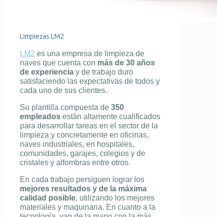
Limpiezas LM2
LM2
es una empresa de limpieza de
naves que cuenta con
más de 30 años
de experiencia
y de trabajo duro
satisfaciendo las expectativas de todos y
cada uno de sus clientes.
Su plantilla compuesta de
350
empleados
están altamente cualificados
para desarrollar tareas en el sector de la
limpieza y concretamente en oficinas,
naves industriales, en hospitales,
comunidades, garajes, colegios y de
cristales y alfombras entre otros.
En cada trabajo persiguen lograr los
mejores resultados y de la máxima
calidad posible
, utilizando los mejores
materiales y maquinaria. En cuanto a la
tecnología, van de la mano con la más