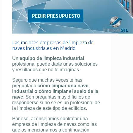
Las mejores empresas de limpieza de
naves industriales en Madrid
Un
equipo de limpieza industrial
profesional puede darte unas soluciones
y resultados que no te imaginas.
Seguro que muchas veces te has
preguntado
cómo limpiar una nave
industrial
o cómo limpiar el suelo de la
nave
. Son preguntas muy difíciles de
responderse si no se es un profesional de
la limpieza de este tipo de edificios.
Por eso, aconsejamos contratar una
empresa de limpieza de naves como las
que os mencionamos a continuación.