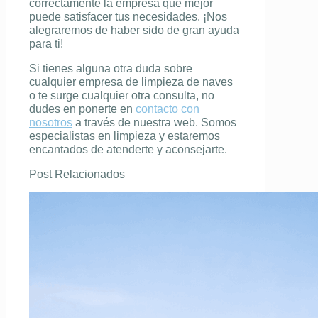
correctamente la empresa que mejor
puede satisfacer tus necesidades. ¡Nos
alegraremos de haber sido de gran ayuda
para ti!
Si tienes alguna otra duda sobre
cualquier empresa de limpieza de naves
o te surge cualquier otra consulta, no
dudes en ponerte en
contacto con
nosotros
a través de nuestra web. Somos
especialistas en limpieza y estaremos
encantados de atenderte y aconsejarte.
Post Relacionados