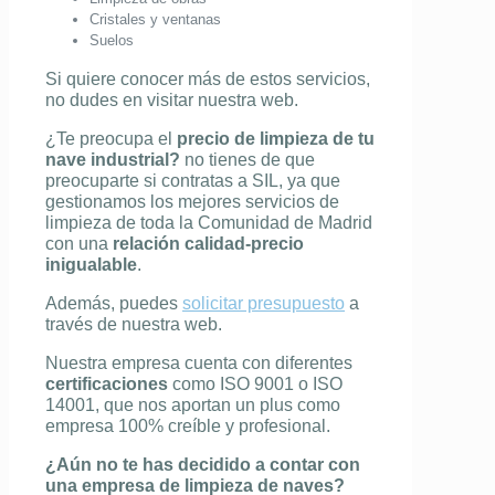
Cristales y ventanas
Suelos
Si quiere conocer más de estos servicios,
no dudes en visitar nuestra web.
¿Te preocupa el
precio de limpieza de tu
nave industrial?
no tienes de que
preocuparte si contratas a SIL, ya que
gestionamos los mejores servicios de
limpieza de toda la Comunidad de Madrid
con una
relación calidad-precio
inigualable
.
Además, puedes
solicitar presupuesto
a
través de nuestra web.
Nuestra empresa cuenta con diferentes
certificaciones
como ISO 9001 o ISO
14001, que nos aportan un plus como
empresa 100% creíble y profesional.
¿Aún no te has decidido a contar con
una empresa de limpieza de naves?