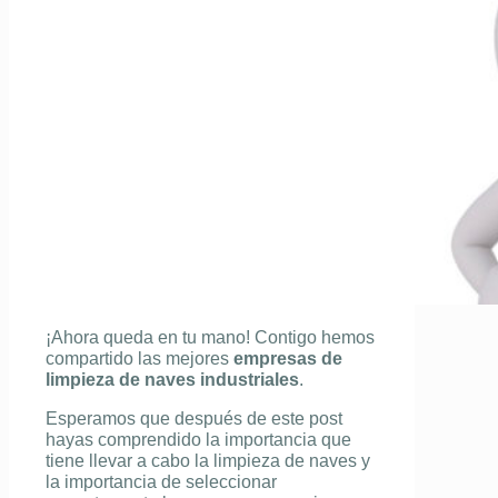
¡Ahora queda en tu mano! Contigo hemos
compartido las mejores
empresas de
limpieza de naves industriales
.
Esperamos que después de este post
hayas comprendido la importancia que
tiene llevar a cabo la limpieza de naves y
la importancia de seleccionar