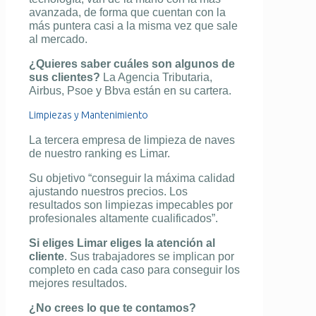
avanzada, de forma que cuentan con la
más puntera casi a la misma vez que sale
al mercado.
¿Quieres saber cuáles son algunos de
sus clientes?
La Agencia Tributaria,
Airbus, Psoe y Bbva están en su cartera.
Limpiezas y Mantenimiento
La tercera empresa de limpieza de naves
de nuestro ranking es Limar.
Su objetivo “conseguir la máxima calidad
ajustando nuestros precios. Los
resultados son limpiezas impecables por
profesionales altamente cualificados”.
Si eliges Limar eliges la atención al
cliente
. Sus trabajadores se implican por
completo en cada caso para conseguir los
mejores resultados.
¿No crees lo que te contamos?