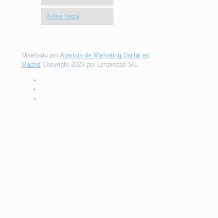
Aviso Legal
Diseñado por
Agencia de Marketing Digital en
Madrid
Copyright 2026 por Limpiezas SIL