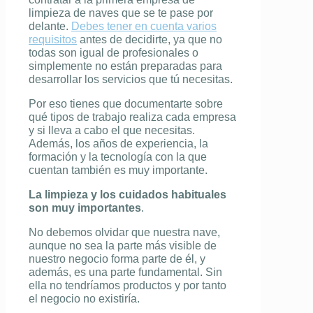
limpieza de naves que se te pase por
delante.
Debes tener en cuenta varios
requisitos
antes de decidirte, ya que no
todas son igual de profesionales o
simplemente no están preparadas para
desarrollar los servicios que tú necesitas.
Por eso tienes que documentarte sobre
qué tipos de trabajo realiza cada empresa
y si lleva a cabo el que necesitas.
Además, los años de experiencia, la
formación y la tecnología con la que
cuentan también es muy importante.
La limpieza y los cuidados habituales
son muy importantes
.
No debemos olvidar que nuestra nave,
aunque no sea la parte más visible de
nuestro negocio forma parte de él, y
además, es una parte fundamental. Sin
ella no tendríamos productos y por tanto
el negocio no existiría.