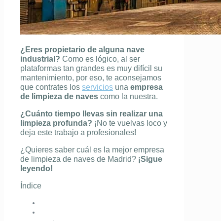
¿Eres propietario de alguna nave
industrial?
Como es lógico, al ser
plataformas tan grandes es muy difícil su
mantenimiento, por eso, te aconsejamos
que contrates los
servicios
una
empresa
de limpieza de naves
como la nuestra.
¿Cuánto tiempo llevas sin realizar una
limpieza profunda?
¡No te vuelvas loco y
deja este trabajo a profesionales!
¿Quieres saber cuál es la mejor empresa
de limpieza de naves de Madrid?
¡Sigue
leyendo!
Índice