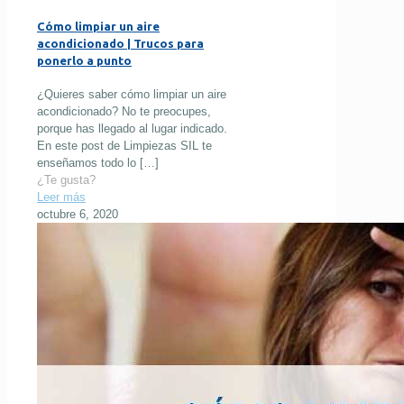
Cómo limpiar un aire
acondicionado | Trucos para
ponerlo a punto
¿Quieres saber cómo limpiar un aire
acondicionado? No te preocupes,
porque has llegado al lugar indicado.
En este post de Limpiezas SIL te
enseñamos todo lo
[…]
¿Te gusta?
Leer más
octubre 6, 2020