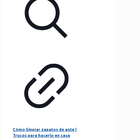
Cómo limpiar zapatos de ante |
Trucos para hacerlo en casa