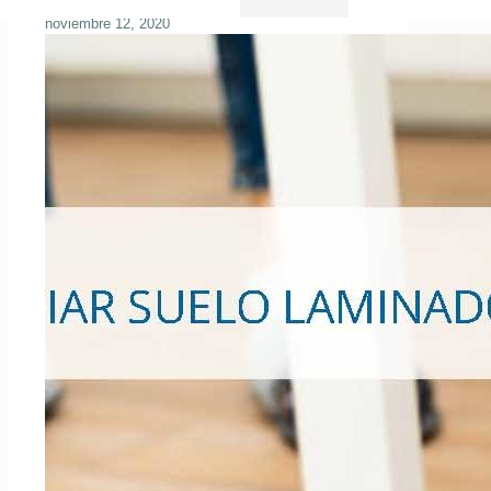
noviembre 12, 2020