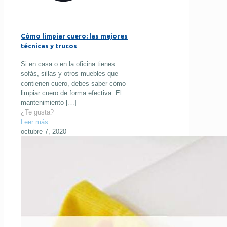
Cómo limpiar cuero: las mejores
técnicas y trucos
Si en casa o en la oficina tienes
sofás, sillas y otros muebles que
contienen cuero, debes saber cómo
limpiar cuero de forma efectiva. El
mantenimiento
[…]
¿Te gusta?
Leer más
octubre 7, 2020