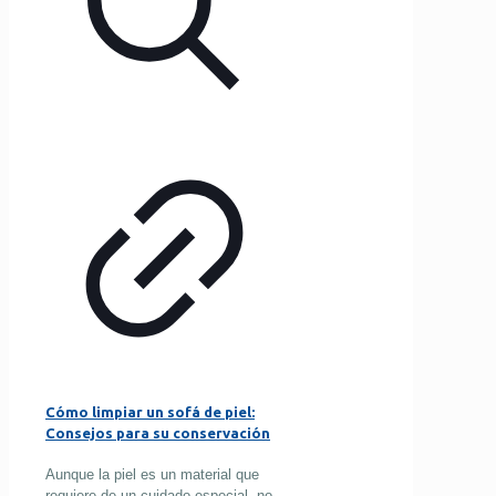
Cómo limpiar un sofá de piel:
Consejos para su conservación
Aunque la piel es un material que
requiere de un cuidado especial, no