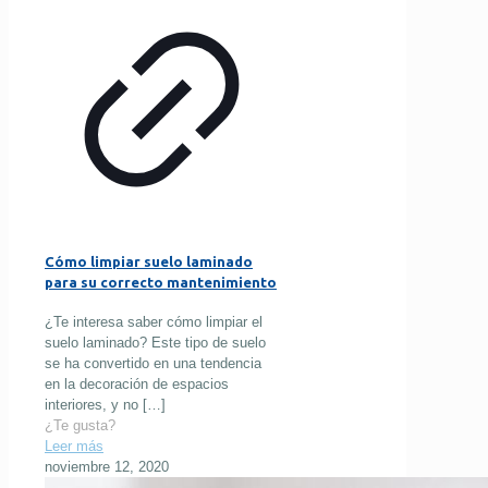
Cómo limpiar suelo laminado
para su correcto mantenimiento
¿Te interesa saber cómo limpiar el
suelo laminado? Este tipo de suelo
se ha convertido en una tendencia
en la decoración de espacios
interiores, y no
[…]
¿Te gusta?
Leer más
noviembre 12, 2020