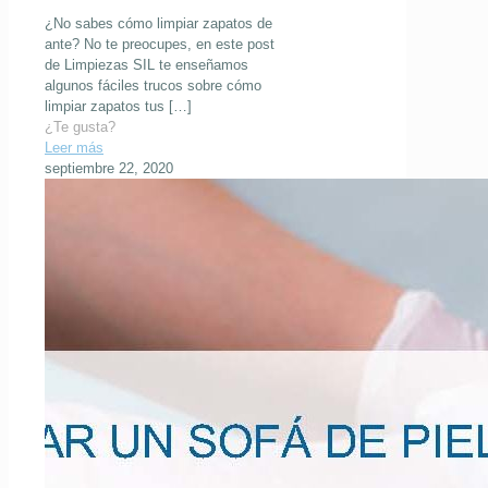
¿No sabes cómo limpiar zapatos de
ante? No te preocupes, en este post
de Limpiezas SIL te enseñamos
algunos fáciles trucos sobre cómo
limpiar zapatos tus
[…]
¿Te gusta?
Leer más
septiembre 22, 2020