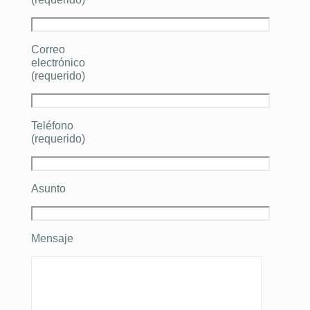
Correo
electrónico
(requerido)
Teléfono
(requerido)
Asunto
Mensaje