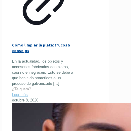
Cómo limpiar la plata: trucos y
consejos
En la actualidad, los objetos y
accesorios fabricados con platas,
casi no ennegrecen. Esto se debe a
que han sido sometidos a un
proceso de galvanizado
[…]
¿Te gusta?
Leer más
octubre 8, 2020