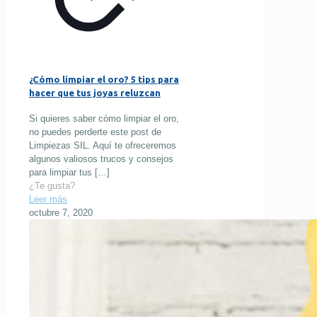
¿Cómo limpiar el oro? 5 tips para
hacer que tus joyas reluzcan
Si quieres saber cómo limpiar el oro,
no puedes perderte este post de
Limpiezas SIL. Aquí te ofreceremos
algunos valiosos trucos y consejos
para limpiar tus
[…]
¿Te gusta?
Leer más
octubre 7, 2020