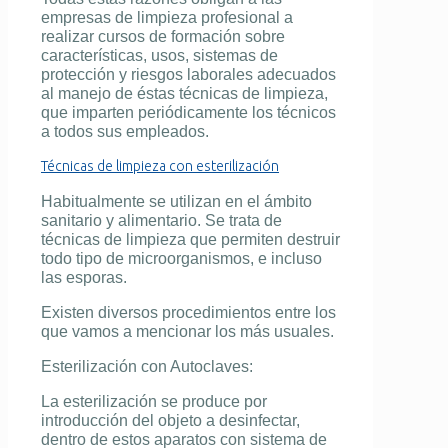
empresas de limpieza profesional
a
realizar cursos de formación sobre
características, usos, sistemas de
protección y riesgos laborales adecuados
al manejo de éstas
técnicas de limpieza
,
que imparten periódicamente los técnicos
a todos sus empleados.
Técnicas de limpieza con esterilización
Habitualmente se utilizan en el ámbito
sanitario y alimentario. Se trata de
técnicas de limpieza que permiten destruir
todo tipo de microorganismos, e incluso
las esporas.
Existen diversos procedimientos entre los
que vamos a mencionar los más usuales.
Esterilización con Autoclaves:
La esterilización se produce por
introducción del objeto a desinfectar,
dentro de estos aparatos con sistema de