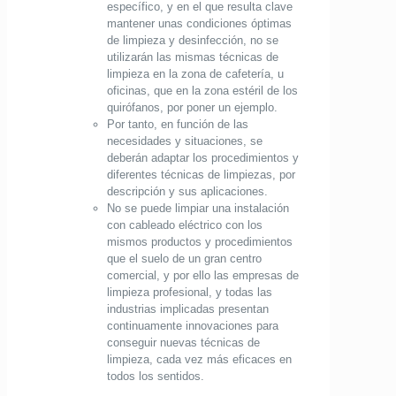
específico, y en el que resulta clave
mantener unas condiciones óptimas
de limpieza y desinfección, no se
utilizarán las mismas
técnicas de
limpieza
en la zona de cafetería, u
oficinas, que en la zona estéril de los
quirófanos, por poner un ejemplo.
Por tanto, en función de las
necesidades y situaciones, se
deberán adaptar los procedimientos y
diferentes
técnicas de limpiezas
, por
descripción y sus aplicaciones.
No se puede limpiar una instalación
con cableado eléctrico con los
mismos productos y procedimientos
que el suelo de un gran centro
comercial, y por ello las
empresas de
limpieza profesional
, y todas las
industrias implicadas presentan
continuamente innovaciones para
conseguir nuevas
técnicas de
limpieza
, cada vez más eficaces en
todos los sentidos.