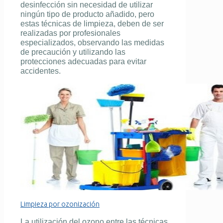
desinfección sin necesidad de utilizar
ningún tipo de producto añadido, pero
estas
técnicas de limpieza,
deben de ser
realizadas por profesionales
especializados, observando las medidas
de precaución y utilizando las
protecciones adecuadas para evitar
accidentes.
Limpieza por ozonización
La utilización del ozono entre las
técnicas