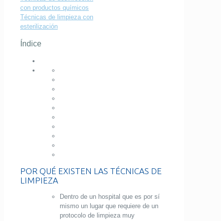
con productos químicos
Técnicas de limpieza con
esterilización
Índice
POR QUÉ EXISTEN LAS TÉCNICAS DE
LIMPIEZA
Dentro de un hospital que es por sí
mismo un lugar que requiere de un
protocolo de limpieza
muy