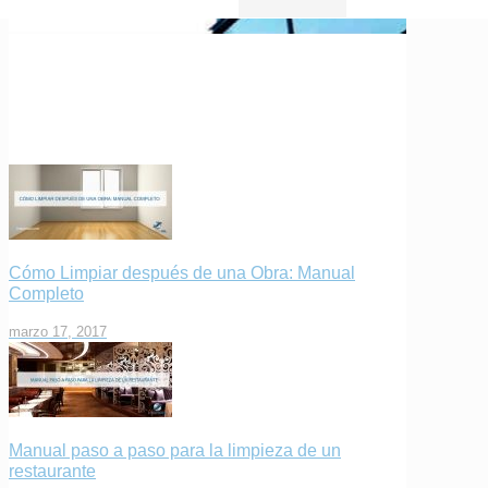
Cómo Limpiar después de una Obra: Manual
Completo
marzo 17, 2017
Manual paso a paso para la limpieza de un
restaurante