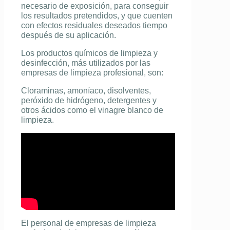
necesario de exposición, para conseguir
los resultados pretendidos, y que cuenten
con efectos residuales deseados tiempo
después de su aplicación.
Los
productos químicos de limpieza y
desinfección
, más utilizados por las
empresas de limpieza profesional
, son:
Cloraminas, amoníaco, disolventes,
peróxido de hidrógeno, detergentes y
otros ácidos como el
vinagre blanco de
limpieza
.
El personal de
empresas de limpieza