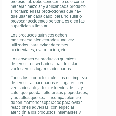
profesional
, debe conocer no sólo como
manejar, mezclar y aplicar cada producto,
sino también las protecciones que hay
que usar en cada caso, para no sufrir o
provocar accidentes personales o en las
superficies a limpiar.
Los productos químicos deben
mantenerse bien cerrados una vez
utilizados, para evitar derrames
accidentales, evaporación, etc…
Los envases de productos químicos
deben ser desechados cuando están
vacíos en los lugares adecuados.
Todos los
productos químicos de limpieza
deben ser almacenados en lugares bien
ventilados, alejados de fuentes de luz y
calor que puedan alterar sus propiedades,
y aquellos que sean incompatibles, se
deben mantener separados para evitar
reacciones adversas, con especial
atención a los productos inflamables y