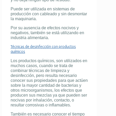
Puede ser utilizada en sistemas de
producción con cableado y sin desmontar
la maquinaria.
Por su ausencia de efectos nocivos y
negativos, también se está utilizando en
industria alimentaria.
Técnicas de desinfección con productos
químicos
Los productos químicos, son utilizados en
muchos casos, cuando se trata de
combinar
técnicas de limpieza y
desinfección
, pero resulta necesario
conocer sus propiedades para que actúen
sobre la mayor cantidad de bacterias y
otros microorganismos, los efectos que
producen sus mezclas ya que pueden ser
nocivas por inhalación, contacto, o
resultar corrosivas o inflamables.
También es necesario conocer el tiempo