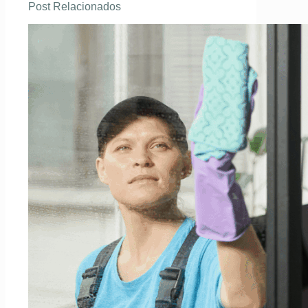
Post Relacionados