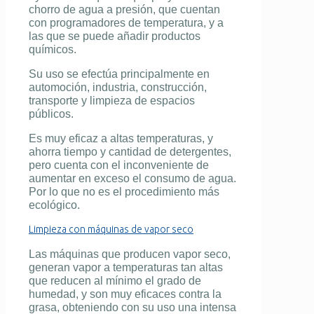
chorro de agua a presión, que cuentan
con programadores de temperatura, y a
las que se puede añadir productos
químicos.
Su uso se efectúa principalmente en
automoción, industria, construcción,
transporte y limpieza de espacios
públicos.
Es muy eficaz a altas temperaturas, y
ahorra tiempo y cantidad de detergentes,
pero cuenta con el inconveniente de
aumentar en exceso el consumo de agua.
Por lo que no es el procedimiento más
ecológico.
Limpieza con máquinas de vapor seco
Las máquinas que producen vapor seco,
generan vapor a temperaturas tan altas
que reducen al mínimo el grado de
humedad, y son muy eficaces contra la
grasa, obteniendo con su uso una intensa