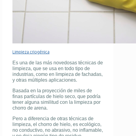
Limpieza criogénica
Es una de las más novedosas
técnicas de
limpieza
, que se usa en todo tipo de
industrias, como en limpieza de fachadas,
y otras múltiples aplicaciones.
Basada en la proyección de miles de
finas partículas de hielo seco, que podría
tener alguna similitud con la limpieza por
chorro de arena.
Pero a diferencia de otras
técnicas de
limpieza
, el chorro de hielo, es ecológico,
no conductivo, no abrasivo, no inflamable,
y no deja ningún tipo de residuo.