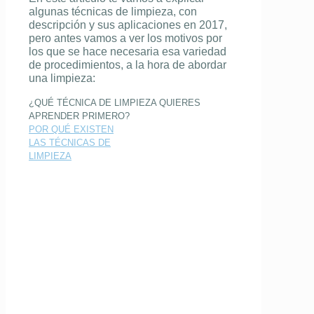
algunas
técnicas de limpieza, con
descripción y sus aplicaciones en 2017,
pero antes vamos a ver los motivos por
los que se hace necesaria esa variedad
de procedimientos, a la hora de
abordar
una limpieza
:
¿QUÉ TÉCNICA DE LIMPIEZA QUIERES
APRENDER PRIMERO?
POR QUÉ EXISTEN
LAS TÉCNICAS DE
LIMPIEZA