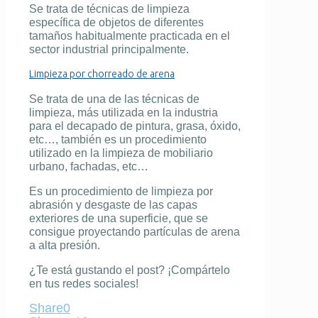
Se trata de
técnicas de limpieza
específica de objetos de diferentes
tamaños habitualmente practicada en el
sector industrial principalmente.
Limpieza por chorreado de arena
Se trata de una de las
técnicas de
limpieza
, más utilizada en la industria
para el decapado de pintura, grasa, óxido,
etc…, también es un procedimiento
utilizado en
la limpieza de mobiliario
urbano
, fachadas, etc…
Es un procedimiento
de limpieza por
abrasión
y desgaste de las capas
exteriores de una superficie, que se
consigue proyectando partículas de arena
a alta presión.
¿Te está gustando el post? ¡Compártelo
en tus redes sociales!
Share
0