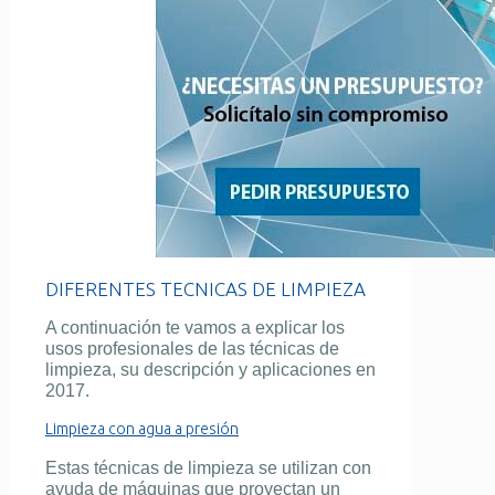
DIFERENTES TECNICAS DE LIMPIEZA
A continuación te vamos a explicar los
usos profesionales de las
técnicas de
limpieza, su descripción y aplicaciones en
2017.
Limpieza con agua a presión
Estas
técnicas de limpieza
se utilizan con
ayuda de máquinas que proyectan un