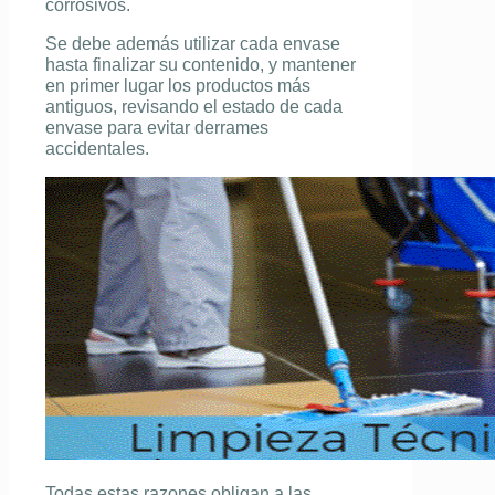
corrosivos.
Se debe además utilizar cada envase
hasta finalizar su contenido, y mantener
en primer lugar los productos más
antiguos, revisando el estado de cada
envase para evitar derrames
accidentales.
Todas estas razones obligan a las