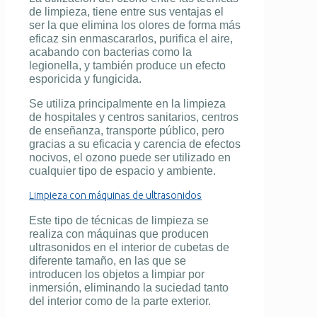
de limpieza
, tiene entre sus ventajas el
ser la que elimina los olores de forma más
eficaz sin enmascararlos, purifica el aire,
acabando con bacterias como la
legionella, y también produce un efecto
esporicida y fungicida.
Se utiliza principalmente en la
limpieza
de hospitales y centros sanitarios
, centros
de enseñanza, transporte público, pero
gracias a su eficacia y carencia de efectos
nocivos, el ozono puede ser utilizado en
cualquier tipo de espacio y ambiente.
Limpieza con máquinas de ultrasonidos
Este tipo de
técnicas de limpieza
se
realiza con máquinas que producen
ultrasonidos en el interior de cubetas de
diferente tamaño, en las que se
introducen los objetos a limpiar por
inmersión, eliminando la suciedad tanto
del interior como de la parte exterior.