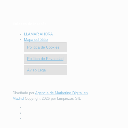
Enlaces de Interés
LLAMAR AHORA
Mapa del Sitio
Política de Cookies
Política de Privacidad
Aviso Legal
Diseñado por
Agencia de Marketing Digital en
Madrid
Copyright 2026 por Limpiezas SIL