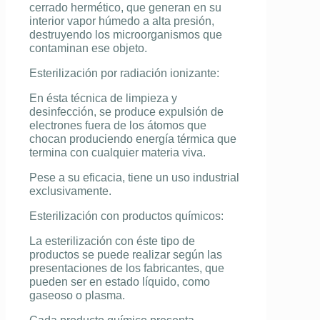
cerrado hermético, que generan en su
interior vapor húmedo a alta presión,
destruyendo los microorganismos que
contaminan ese objeto.
Esterilización por radiación ionizante:
En ésta técnica de limpieza y
desinfección, se produce expulsión de
electrones fuera de los átomos que
chocan produciendo energía térmica que
termina con cualquier materia viva.
Pese a su eficacia, tiene un uso industrial
exclusivamente.
Esterilización con productos químicos:
La esterilización con éste tipo de
productos se puede realizar según las
presentaciones de los fabricantes, que
pueden ser en estado líquido, como
gaseoso o plasma.