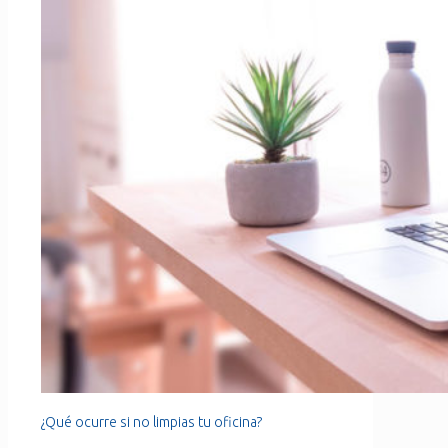
¿Qué ocurre si no limpias tu oficina?