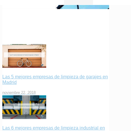
Las 5 mejores empresas de limpieza de garajes en
Madrid
noviembre 22, 2018
Las 6 mejores empresas de limpieza industrial en