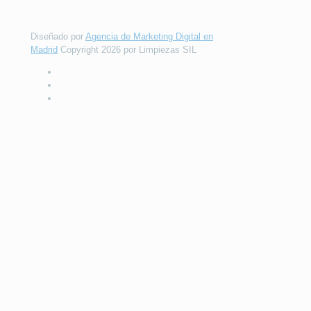
Diseñado por
Agencia de Marketing Digital en
Madrid
Copyright 2026 por Limpiezas SIL