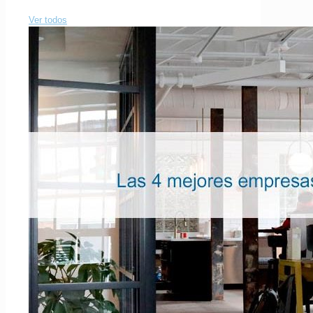
Ver todos