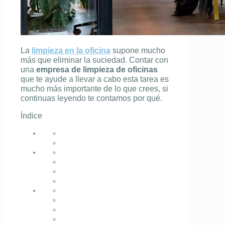
La
limpieza en la oficina
supone mucho
más que eliminar la suciedad. Contar con
una
empresa de limpieza de oficinas
que te ayude a llevar a cabo esta tarea es
mucho más importante de lo que crees, si
continuas leyendo te contamos por qué.
Índice