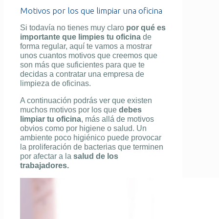
Motivos por los que limpiar una oficina
Si todavía no tienes muy claro
por qué es
importante que limpies tu oficina
de
forma regular, aquí te vamos a mostrar
unos cuantos motivos que creemos que
son más que suficientes para que te
decidas a contratar una empresa de
limpieza de oficinas.
A continuación podrás ver que existen
muchos motivos por los que
debes
limpiar tu oficina
, más allá de motivos
obvios como por higiene o salud. Un
ambiente poco higiénico puede provocar
la proliferación de bacterias que terminen
por afectar a la
salud de los
trabajadores.