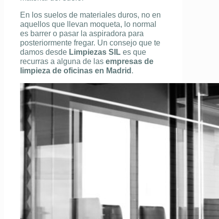
En los suelos de materiales duros, no en
aquellos que llevan moqueta, lo normal
es barrer o pasar la aspiradora para
posteriormente fregar. Un consejo que te
damos desde
Limpiezas SIL
es que
recurras a alguna de las
empresas de
limpieza de oficinas en Madrid
.