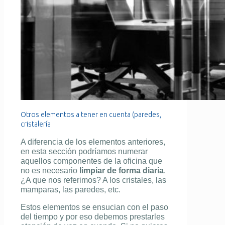
Otros elementos a tener en cuenta (paredes,
cristalería
A diferencia de los elementos anteriores,
en esta sección podríamos numerar
aquellos componentes de la oficina que
no es necesario
limpiar de forma diaria
.
¿A que nos referimos? A los cristales, las
mamparas, las paredes, etc.
Estos elementos se ensucian con el paso
del tiempo y por eso debemos prestarles