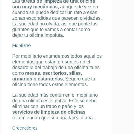
Las
tareas de limpieza de una oficina
son muy mecánicas
, aunque de vez en
cuando se puede dedicar un rato a esas
zonas escondidas que parecen olvidadas.
La suciedad no olvida, así que ponte los
guantes que te vamos a contar como
dejar tu oficina impoluta.
Mobiliario
Por mobiliario entendemos todos aquellos
elementos que están presentes en el
desarrollo del trabajo de una oficina tales
como
mesas, escritorios, sillas,
armarios o estanterías
. Seguro que tu
oficina tiene todos estos elementos.
La suciedad más común en el mobiliario
de una oficina es el polvo. Este se debe
eliminar con un trapo o paño y los
servicios de limpieza de oficinas
recomiendan que sea una tarea diaria.
Ordenadores