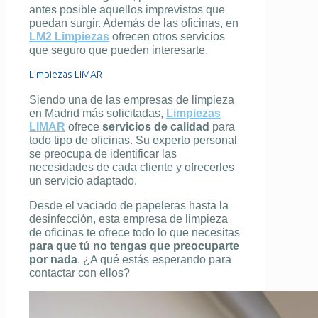
antes posible aquellos imprevistos que
puedan surgir. Además de las oficinas, en
LM2 Limpiezas
ofrecen otros servicios
que seguro que pueden interesarte.
Limpiezas LIMAR
Siendo una de las empresas de limpieza
en Madrid más solicitadas,
Limpiezas
LIMAR
ofrece
servicios de calidad
para
todo tipo de oficinas. Su experto personal
se preocupa de identificar las
necesidades de cada cliente y ofrecerles
un servicio adaptado.
Desde el vaciado de papeleras hasta la
desinfección, esta empresa de limpieza
de oficinas te ofrece todo lo que necesitas
para que tú no tengas que preocuparte
por nada
. ¿A qué estás esperando para
contactar con ellos?