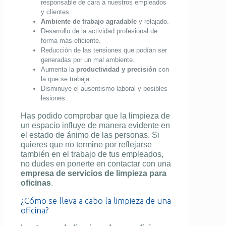
responsable de cara a nuestros empleados
y clientes.
Ambiente de trabajo agradable
y relajado.
Desarrollo de la actividad profesional de
forma más eficiente.
Reducción de las tensiones que podían ser
generadas por un mal ambiente.
Aumenta la
productividad y precisión
con
la que se trabaja.
Disminuye el ausentismo laboral y posibles
lesiones.
Has podido comprobar que la limpieza de
un espacio influye de manera evidente en
el estado de ánimo de las personas. Si
quieres que no termine por reflejarse
también en el trabajo de tus empleados,
no dudes en ponerte en contactar con una
empresa de servicios de limpieza para
oficinas
.
¿Cómo se lleva a cabo la limpieza de una
oficina?