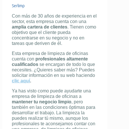
Serlimp
Con más de 30 años de experiencia en el
sector, esta empresa cuenta con una
amplia cartera de clientes
. Tienen como
objetivo que el cliente pueda
concentrarse en su negocio y no en
tareas que deriven de él.
Esta empresa de limpieza de oficinas
cuenta con
profesionales altamente
cualificados
se encargan de todo lo que
necesites. ¿Quieres saber más? Puedes
solicitar información en su web haciendo
clic aquí
.
Ya has visto como puede ayudarte una
empresa de limpieza de oficinas a
mantener tu negocio limpio
, pero
también en las condiciones óptimas para
desarrollar el trabajo. La limpieza la
puedes realizar tú mismo, aunque los
profesionales te aconsejamos contar con