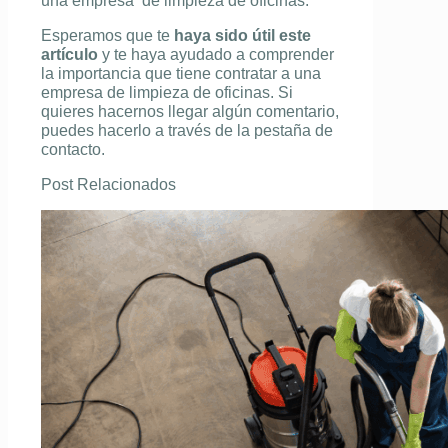
una empresa de limpieza de oficinas.
Esperamos que te
haya sido útil este
artículo
y te haya ayudado a comprender
la importancia que tiene contratar a una
empresa de limpieza de oficinas. Si
quieres hacernos llegar algún comentario,
puedes hacerlo a través de la pestaña de
contacto.
Post Relacionados