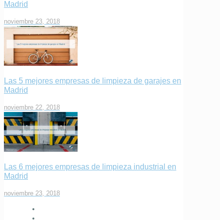
Madrid
noviembre 23, 2018
Las 5 mejores empresas de limpieza de garajes en
Madrid
noviembre 22, 2018
Las 6 mejores empresas de limpieza industrial en
Madrid
noviembre 23, 2018