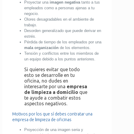
Proyectar una
imagen negativa
tanto a tus
empleados como a personas ajenas a tu
negocio.
Olores desagradables en el ambiente de
trabajo.
Desorden generalizado que puede derivar en
estrés.
Pérdida de tiempo de los empleados por una
mala organización
de los elementos.
Tensión y conflictos entre los miembros de
un equipo debido a los puntos anteriores.
Si quieres evitar que todo
esto se desarrolle en tu
oficina, no dudes en
interesarte por una
empresa
de limpieza a domicilio
que
te ayude a combatir estos
aspectos negativos.
Motivos por los que sí debes contratar una
empresa de limpieza de oficinas
Proyección de una imagen seria y