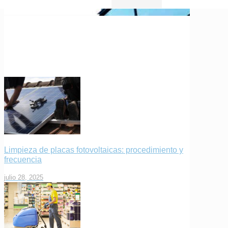
Limpieza de placas fotovoltaicas: procedimiento y
frecuencia
julio 28, 2025