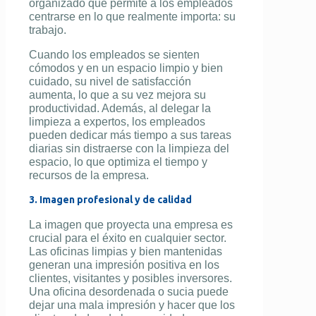
organizado que permite a los empleados
centrarse en lo que realmente importa: su
trabajo.
Cuando los empleados se sienten
cómodos y en un espacio limpio y bien
cuidado, su nivel de satisfacción
aumenta, lo que a su vez mejora su
productividad. Además, al delegar la
limpieza a expertos, los empleados
pueden dedicar más tiempo a sus tareas
diarias sin distraerse con la limpieza del
espacio, lo que optimiza el tiempo y
recursos de la empresa.
3. Imagen profesional y de calidad
La imagen que proyecta una empresa es
crucial para el éxito en cualquier sector.
Las oficinas limpias y bien mantenidas
generan una impresión positiva en los
clientes, visitantes y posibles inversores.
Una oficina desordenada o sucia puede
dejar una mala impresión y hacer que los