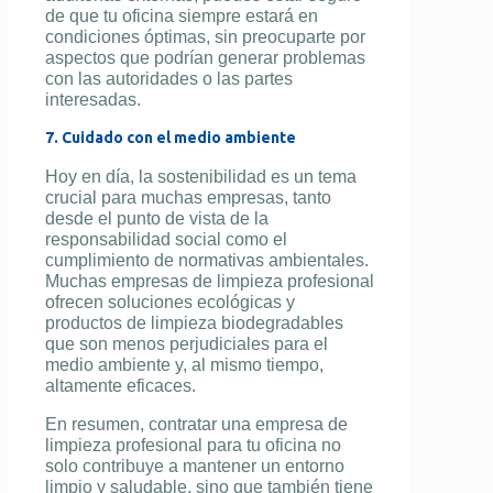
de que tu oficina siempre estará en
condiciones óptimas, sin preocuparte por
aspectos que podrían generar problemas
con las autoridades o las partes
interesadas.
7. Cuidado con el medio ambiente
Hoy en día, la sostenibilidad es un tema
crucial para muchas empresas, tanto
desde el punto de vista de la
responsabilidad social como el
cumplimiento de normativas ambientales.
Muchas empresas de limpieza profesional
ofrecen soluciones ecológicas y
productos de limpieza biodegradables
que son menos perjudiciales para el
medio ambiente y, al mismo tiempo,
altamente eficaces.
En resumen, contratar una empresa de
limpieza profesional para tu oficina no
solo contribuye a mantener un entorno
limpio y saludable, sino que también tiene