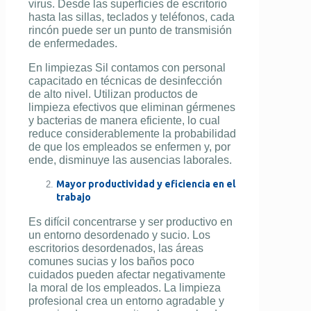
virus. Desde las superficies de escritorio
hasta las sillas, teclados y teléfonos, cada
rincón puede ser un punto de transmisión
de enfermedades.
En limpiezas Sil contamos con personal
capacitado en técnicas de desinfección
de alto nivel. Utilizan productos de
limpieza efectivos que eliminan gérmenes
y bacterias de manera eficiente, lo cual
reduce considerablemente la probabilidad
de que los empleados se enfermen y, por
ende, disminuye las ausencias laborales.
Mayor productividad y eficiencia en el
trabajo
Es difícil concentrarse y ser productivo en
un entorno desordenado y sucio. Los
escritorios desordenados, las áreas
comunes sucias y los baños poco
cuidados pueden afectar negativamente
la moral de los empleados. La limpieza
profesional crea un entorno agradable y