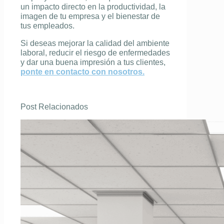
un impacto directo en la productividad, la
imagen de tu empresa y el bienestar de
tus empleados.
Si deseas mejorar la calidad del ambiente
laboral, reducir el riesgo de enfermedades
y dar una buena impresión a tus clientes,
ponte en contacto con nosotros.
Post Relacionados