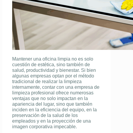
Mantener una oficina limpia no es solo
cuestión de estética, sino también de
salud, productividad y bienestar. Si bien
algunas empresas optan por el método
tradicional de realizar la limpieza
internamente, contar con una empresa de
limpieza profesional ofrece numerosas
ventajas que no solo impactan en la
apariencia del lugar, sino que también
inciden en la eficiencia del equipo, en la
preservación de la salud de los
empleados y en la proyección de una
imagen corporativa impecable.