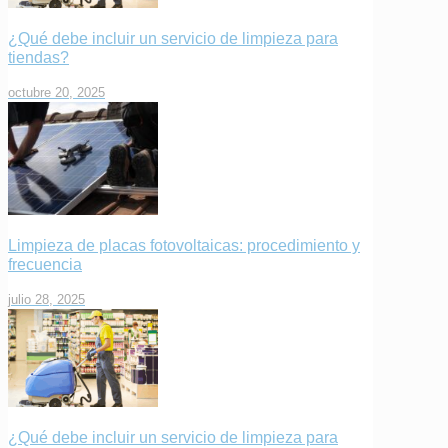
¿Qué debe incluir un servicio de limpieza para
tiendas?
octubre 20, 2025
Limpieza de placas fotovoltaicas: procedimiento y
frecuencia
julio 28, 2025
¿Qué debe incluir un servicio de limpieza para