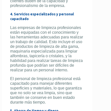
clientes duden de la capacidad y
profesionalismo de la empresa.
4. Servicios especializados y personal
capacitado
Las empresas de limpieza profesionales
están equipadas con el conocimiento y
las herramientas adecuadas para realizar
un trabajo de calidad. Esto incluye el uso
de productos de limpieza de alta gama,
maquinaria especializada para limpiar
alfombras, tapicería o cristales, y la
habilidad para realizar tareas de limpieza
profunda que podrían ser difíciles de
realizar para un personal interno.
El personal de limpieza profesional está
capacitado para manejar diferentes
superficies y materiales, lo que garantiza
que no solo se vea limpia, sino que
también se conserve en buen estado
durante más tiempo.
5. Ahorro de tiempo y dinero