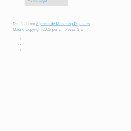
Aviso Legal
Diseñado por
Agencia de Marketing Digital en
Madrid
Copyright 2026 por Limpiezas SIL