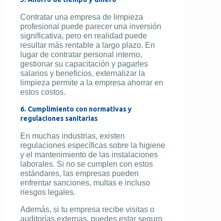
Contratar una empresa de limpieza
profesional puede parecer una inversión
significativa, pero en realidad puede
resultar más rentable a largo plazo. En
lugar de contratar personal interno,
gestionar su capacitación y pagarles
salarios y beneficios, externalizar la
limpieza permite a la empresa ahorrar en
estos costos.
6. Cumplimiento con normativas y
regulaciones sanitarias
En muchas industrias, existen
regulaciones específicas sobre la higiene
y el mantenimiento de las instalaciones
laborales. Si no se cumplen con estos
estándares, las empresas pueden
enfrentar sanciones, multas e incluso
riesgos legales.
Además, si tu empresa recibe visitas o
auditorías externas, puedes estar seguro