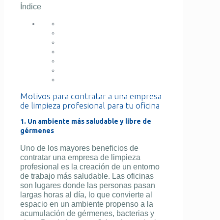
Índice
Motivos para contratar a una empresa
de limpieza profesional para tu oficina
1. Un ambiente más saludable y libre de
gérmenes
Uno de los mayores beneficios de
contratar una empresa de limpieza
profesional es la creación de un entorno
de trabajo más saludable. Las oficinas
son lugares donde las personas pasan
largas horas al día, lo que convierte al
espacio en un ambiente propenso a la
acumulación de gérmenes, bacterias y