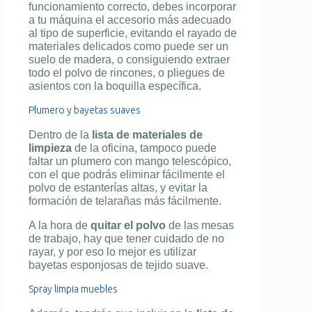
funcionamiento correcto, debes incorporar
a tu máquina el accesorio más adecuado
al tipo de superficie, evitando el rayado de
materiales delicados como puede ser un
suelo de madera, o consiguiendo extraer
todo el polvo de rincones, o pliegues de
asientos con la boquilla específica.
Plumero y bayetas suaves
Dentro de la
lista de materiales de
limpieza
de la oficina, tampoco puede
faltar un plumero con mango telescópico,
con el que podrás eliminar fácilmente el
polvo de estanterías altas, y evitar la
formación de telarañas más fácilmente.
A la hora de
quitar el polvo
de las mesas
de trabajo, hay que tener cuidado de no
rayar, y por eso lo mejor es utilizar
bayetas esponjosas de tejido suave.
Spray limpia muebles