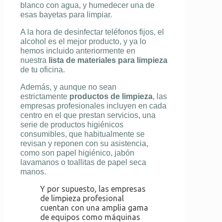
blanco con agua, y humedecer una de
esas bayetas para limpiar.
A la hora de desinfectar teléfonos fijos, el
alcohol es el mejor producto, y ya lo
hemos incluido anteriormente en
nuestra
lista de materiales para limpieza
de tu oficina.
Además, y aunque no sean
estrictamente
productos de limpieza
, las
empresas profesionales incluyen en cada
centro en el que prestan servicios, una
serie de productos higiénicos
consumibles, que habitualmente se
revisan y reponen con su asistencia,
como son papel higiénico, jabón
lavamanos o toallitas de papel seca
manos.
Y por supuesto, las empresas
de limpieza profesional
cuentan con una amplia gama
de equipos como máquinas