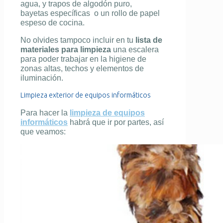
agua, y trapos de algodón puro,
bayetas específicas o un rollo de papel
espeso de cocina.
No olvides tampoco incluir en tu
lista de
materiales para limpieza
una escalera
para poder trabajar en la higiene de
zonas altas, techos y elementos de
iluminación.
Limpieza exterior de equipos informáticos
Para hacer la
limpieza de equipos
informáticos
habrá que ir por partes, así
que veamos: