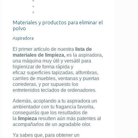
Materiales y productos para eliminar el
polvo
Aspiradora
El primer artículo de nuestra
lista de
materiales de limpieza,
es la aspiradora,
una máquina muy útil y versátil para
higienizar de forma rápida y
eficaz superficies tapizadas, alfombras,
carriles de muebles, ventanas y puertas
correderas, y por supuesto los
entretenidos teclados de ordenadores.
Además, acoplando a tu aspiradora un
ambientador con tu fragancia favorita,
conseguirás que los resultados de
la
limpieza
resulten aún más patentes al
acompañarlos de un agradable olor.
Ya sabes que, para obtener un