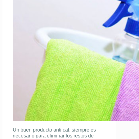
Un buen producto anti cal, siempre es
necesario para eliminar los restos de