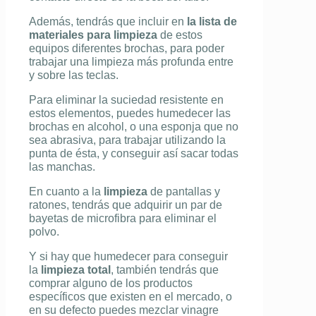
Además, tendrás que incluir en
la lista de
materiales para limpieza
de estos
equipos diferentes brochas, para poder
trabajar una limpieza más profunda entre
y sobre las teclas.
Para eliminar la suciedad resistente en
estos elementos, puedes humedecer las
brochas en alcohol, o una esponja que no
sea abrasiva, para trabajar utilizando la
punta de ésta, y conseguir así sacar todas
las manchas.
En cuanto a la
limpieza
de pantallas y
ratones, tendrás que adquirir un par de
bayetas de microfibra para eliminar el
polvo.
Y si hay que humedecer para conseguir
la
limpieza total
, también tendrás que
comprar alguno de los productos
específicos que existen en el mercado, o
en su defecto puedes mezclar vinagre