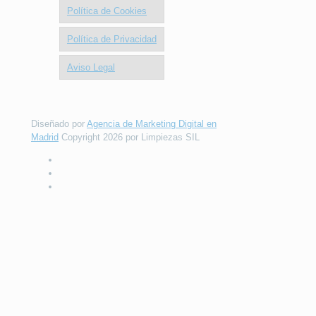
Política de Cookies
Política de Privacidad
Aviso Legal
Diseñado por
Agencia de Marketing Digital en
Madrid
Copyright 2026 por Limpiezas SIL