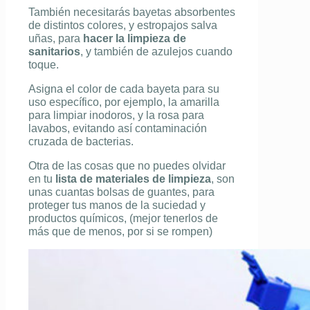
También necesitarás bayetas absorbentes
de distintos colores, y estropajos salva
uñas, para
hacer la limpieza de
sanitarios
, y también de azulejos cuando
toque.
Asigna el color de cada bayeta para su
uso específico, por ejemplo, la amarilla
para limpiar inodoros, y la rosa para
lavabos, evitando así contaminación
cruzada de bacterias.
Otra de las cosas que no puedes olvidar
en tu
lista de materiales de limpieza
, son
unas cuantas bolsas de guantes, para
proteger tus manos de la suciedad y
productos químicos, (mejor tenerlos de
más que de menos, por si se rompen)