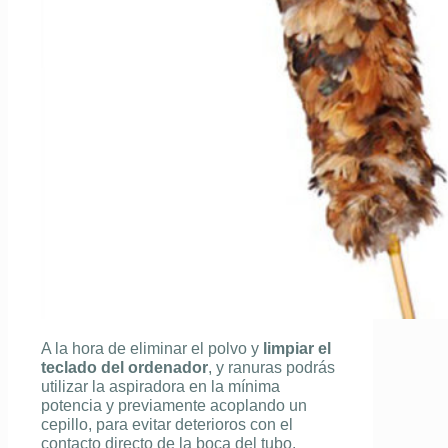
A la hora de eliminar el polvo y
limpiar el
teclado del ordenador
, y ranuras podrás
utilizar la aspiradora en la mínima
potencia y previamente acoplando un
cepillo, para evitar deterioros con el
contacto directo de la boca del tubo.