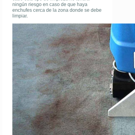
ningún riesgo en caso de que haya
enchufes cerca de la zona donde se debe
limpiar.