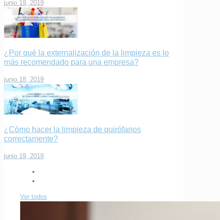
junio 19, 2019
¿Por qué la externalización de la limpieza es lo
más recomendado para una empresa?
junio 18, 2019
¿Cómo hacer la limpieza de quirófanos
correctamente?
junio 19, 2019
Ver todos