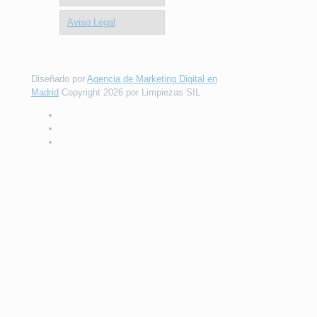
Aviso Legal
Diseñado por
Agencia de Marketing Digital en
Madrid
Copyright 2026 por Limpiezas SIL