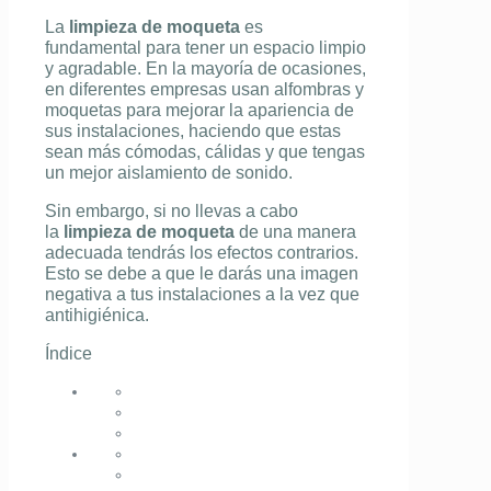
La
limpieza de moqueta
es
fundamental para tener un espacio limpio
y agradable. En la mayoría de ocasiones,
en diferentes empresas usan alfombras y
moquetas para mejorar la apariencia de
sus instalaciones, haciendo que estas
sean más cómodas, cálidas y que tengas
un mejor aislamiento de sonido.
Sin embargo, si no llevas a cabo
la
limpieza de moqueta
de una manera
adecuada tendrás los efectos contrarios.
Esto se debe a que le darás una imagen
negativa a tus instalaciones a la vez que
antihigiénica.
Índice