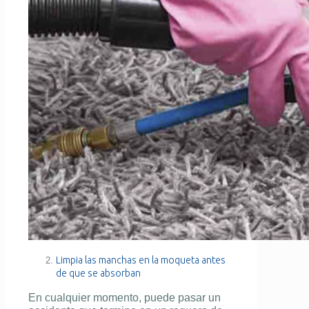
Limpia las manchas en la moqueta antes
de que se absorban
En cualquier momento, puede pasar un