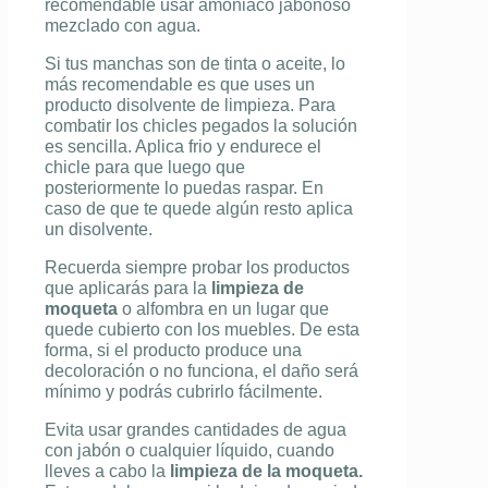
recomendable usar amoniaco jabonoso
mezclado con agua.
Si tus manchas son de tinta o aceite, lo
más recomendable es que uses un
producto disolvente de limpieza. Para
combatir los chicles pegados la solución
es sencilla. Aplica frio y endurece el
chicle para que luego que
posteriormente lo puedas raspar. En
caso de que te quede algún resto aplica
un disolvente.
Recuerda siempre probar los productos
que aplicarás para la
limpieza de
moqueta
o alfombra en un lugar que
quede cubierto con los muebles. De esta
forma, si el producto produce una
decoloración o no funciona, el daño será
mínimo y podrás cubrirlo fácilmente.
Evita usar grandes cantidades de agua
con jabón o cualquier líquido, cuando
lleves a cabo la
limpieza de la moqueta.