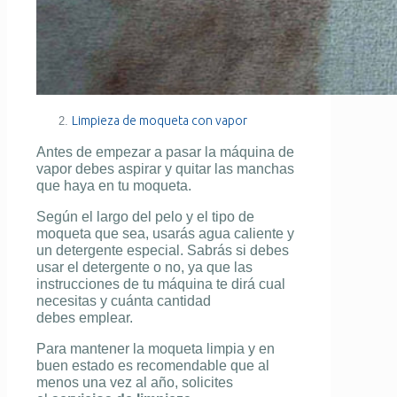
Limpieza de moqueta con vapor
Antes de empezar a pasar la máquina de
vapor debes aspirar y quitar las manchas
que haya en tu moqueta.
Según el largo del pelo y el tipo de
moqueta que sea, usarás agua caliente y
un detergente especial. Sabrás si debes
usar el detergente o no, ya que las
instrucciones de tu máquina te dirá cual
necesitas y cuánta cantidad
debes emplear.
Para mantener la moqueta limpia y en
buen estado es recomendable que al
menos una vez al año, solicites