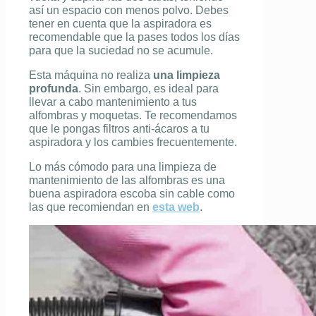
así un espacio con menos polvo. Debes
tener en cuenta que la aspiradora es
recomendable que la pases todos los días
para que la suciedad no se acumule.
Esta máquina no realiza
una limpieza
profunda
. Sin embargo, es ideal para
llevar a cabo mantenimiento a tus
alfombras y moquetas. Te recomendamos
que le pongas filtros anti-ácaros a tu
aspiradora y los cambies frecuentemente.
Lo más cómodo para una limpieza de
mantenimiento de las alfombras es una
buena aspiradora escoba sin cable como
las que recomiendan en
esta web
.