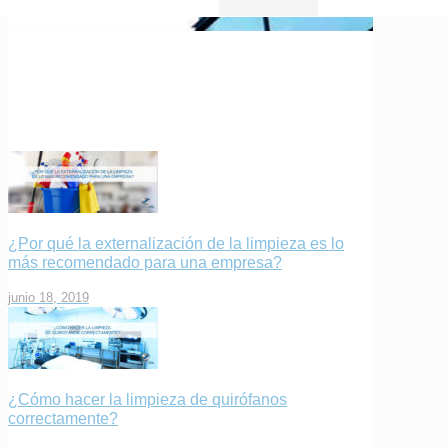
¿Por qué la externalización de la limpieza es lo
más recomendado para una empresa?
junio 18, 2019
¿Cómo hacer la limpieza de quirófanos
correctamente?