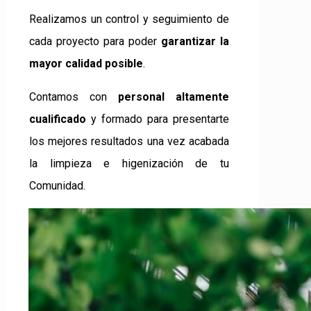
Realizamos un control y seguimiento de
cada proyecto para poder
garantizar la
mayor calidad posible
.
Contamos con
personal altamente
cualificado
y formado para presentarte
los mejores resultados una vez acabada
la limpieza e higenización de tu
Comunidad.