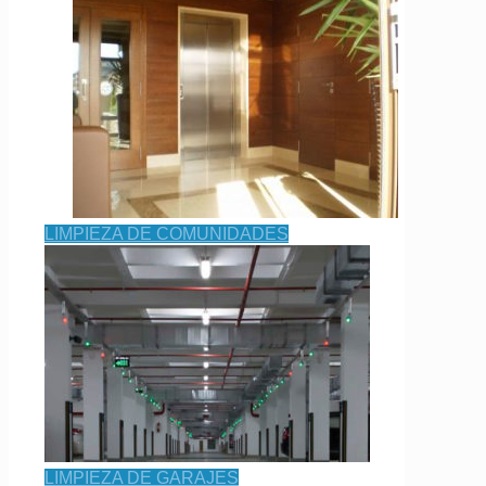
LIMPIEZA DE COMUNIDADES
LIMPIEZA DE GARAJES