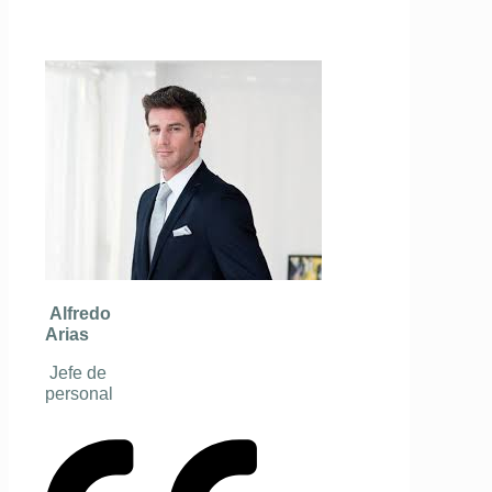
Alfredo
Arias
Jefe de
personal