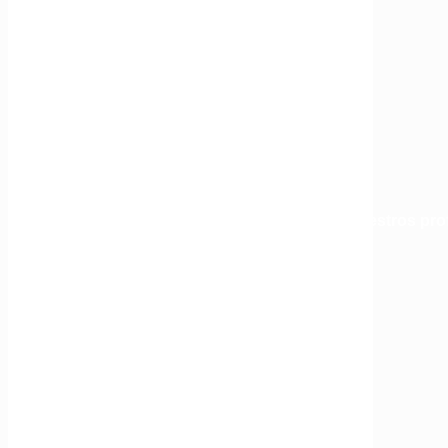
Profesionales
Nuestros pro