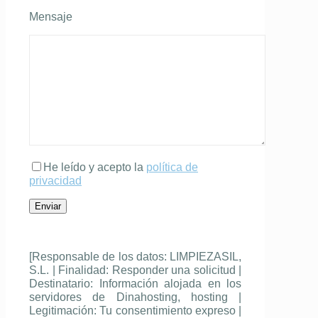
Mensaje
He leído y acepto la
política de
privacidad
[Responsable de los datos: LIMPIEZASIL,
S.L. | Finalidad: Responder una solicitud |
Destinatario: Información alojada en los
servidores de Dinahosting, hosting |
Legitimación: Tu consentimiento expreso |