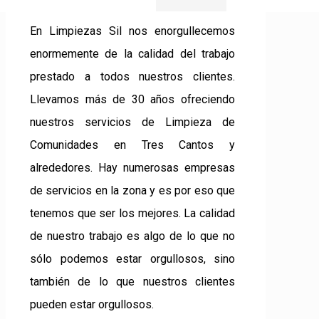
En Limpiezas Sil nos enorgullecemos
enormemente de la calidad del trabajo
prestado a todos nuestros clientes.
Llevamos más de 30 años ofreciendo
nuestros servicios de Limpieza de
Comunidades en Tres Cantos y
alrededores. Hay numerosas empresas
de servicios en la zona y es por eso que
tenemos que ser los mejores. La calidad
de nuestro trabajo es algo de lo que no
sólo podemos estar orgullosos, sino
también de lo que nuestros clientes
pueden estar orgullosos.