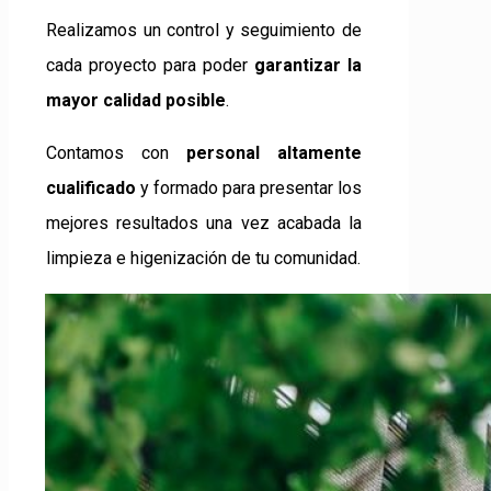
Realizamos un control y seguimiento de
cada proyecto para poder
garantizar la
mayor calidad posible
.
Contamos con
personal altamente
cualificado
y formado para presentar los
mejores resultados una vez acabada la
limpieza e higenización de tu comunidad.