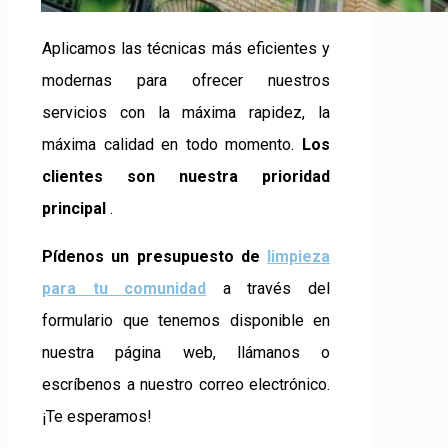
Aplicamos las técnicas más eficientes y
modernas para ofrecer nuestros
servicios con la máxima rapidez, la
máxima calidad en todo momento.
Los
clientes son nuestra prioridad
principal
.
Pídenos un presupuesto de
limpieza
para tu comunidad
a través del
formulario que tenemos disponible en
nuestra página web, llámanos o
escríbenos a nuestro correo electrónico.
¡Te esperamos!