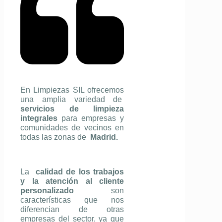
En Limpiezas SIL ofrecemos
una amplia variedad de
servicios de limpieza
integrales
para empresas y
comunidades de vecinos en
todas las zonas de
Madrid.
La
calidad de los trabajos
y la atención al cliente
personalizado
son
características que nos
diferencian de otras
empresas del sector, ya que