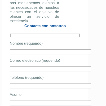
nos mantenemos atentos a
las necesidades de nuestros
clientes con el objetivo de
ofrecer un servicio de
excelencia.
Contacta con nosotros
Nombre (requerido)
Correo electrónico (requerido)
Teléfono (requerido)
Asunto