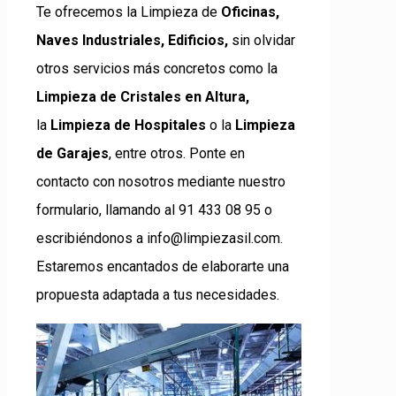
Te ofrecemos la Limpieza de
Oficinas,
N
aves Industriales, Edificios,
sin olvidar
otros servicios más concretos como la
Limpieza de
Cristales en Altura,
la
Limpieza de Hospitales
o la
Limpieza
de Garajes
, entre otros. Ponte en
contacto con nosotros mediante nuestro
formulario, llamando al 91 433 08 95 o
escribiéndonos a info@limpiezasil.com.
Estaremos encantados de elaborarte una
propuesta adaptada a tus necesidades.