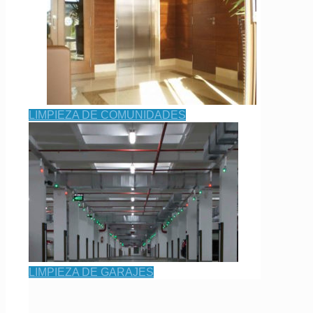
LIMPIEZA DE COMUNIDADES
LIMPIEZA DE GARAJES