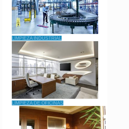
LIMPIEZA INDUSTRIAL
LIMPIEZA DE OFICINAS