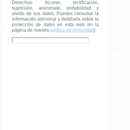
Derechos: Acceso, rectificación,
supresión, anonimato, portabilidad y
olvido de sus datos. Puedes consultar la
información adicional y detallada sobre la
protección de datos en esta web en la
página de nuestra
política de privacidad
]
¿Por qué contratar nues