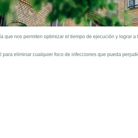
 que nos permiten optimizar el tiempo de ejecución y lograr a 
l para eliminar cualquier foco de infecciones que pueda perjudic