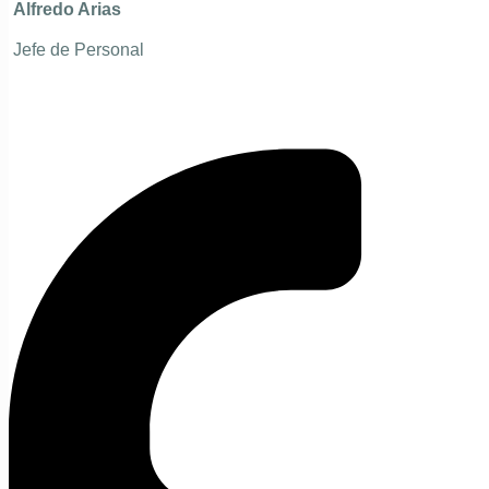
Alfredo Arias
Jefe de Personal