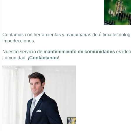
Contamos con herramientas y maquinarias de última tecnología
imperfecciones.
Nuestro servicio de
mantenimiento de comunidades
es idea
comunidad,
¡Contáctanos!