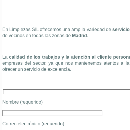
En Limpiezas SIL ofrecemos una amplia variedad de
servicio
de vecinos en todas las zonas de
Madrid.
La
calidad de los trabajos y la atención al cliente perso
empresas del sector, ya que nos mantenemos atentos a las
ofrecer un servicio de excelencia.
Nombre (requerido)
Correo electrónico (requerido)