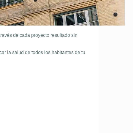
través de cada proyecto resultado sin
ar la salud de todos los habitantes de tu