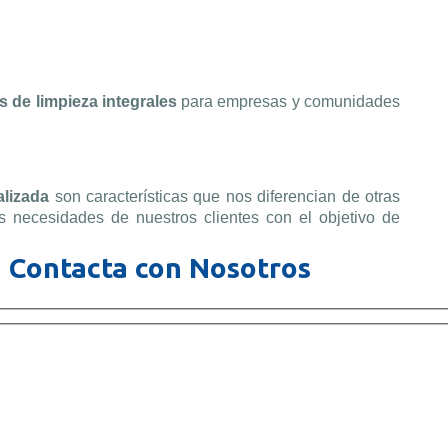
s de limpieza integrales
para empresas y comunidades
nalizada
son características que nos diferencian de otras
 necesidades de nuestros clientes con el objetivo de
Contacta con Nosotros