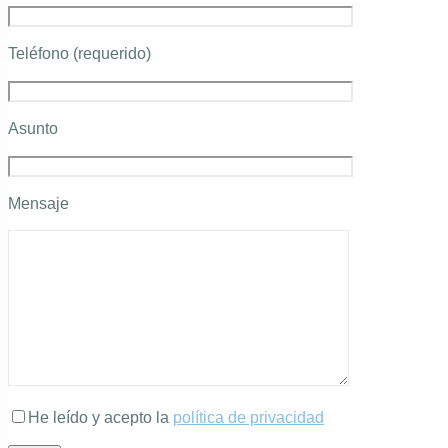
Teléfono (requerido)
Asunto
Mensaje
He leído y acepto la
política de privacidad