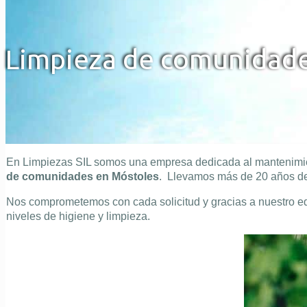
Limpieza de comunidade
En Limpiezas SIL somos una empresa dedicada al mantenimien
de comunidades en Móstoles
. Llevamos más de 20 años de 
Nos comprometemos con cada solicitud y gracias a nuestro eq
niveles de higiene y limpieza.