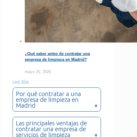
¿Qué saber antes de contratar una
empresa de limpieza en Madrid?
mayo 25, 2026
Leer Más
Por qué contratar a una
empresa de limpieza en
Madrid
Las principales ventajas de
contratar una empresa de
servicios de limpieza