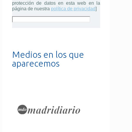
protección de datos en esta web en la
página de nuestra
política de privacidad
]
Medios en los que
aparecemos