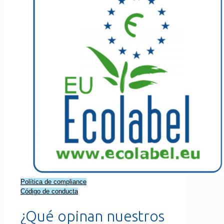
Política de compliance
Código de conducta
¿Qué opinan nuestros