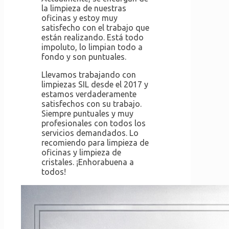
la limpieza de nuestras
oficinas y estoy muy
satisfecho con el trabajo que
están realizando. Está todo
impoluto, lo limpian todo a
fondo y son puntuales.
Llevamos trabajando con
limpiezas SIL desde el 2017 y
estamos verdaderamente
satisfechos con su trabajo.
Siempre puntuales y muy
profesionales con todos los
servicios demandados. Lo
recomiendo para limpieza de
oficinas y limpieza de
cristales. ¡Enhorabuena a
todos!