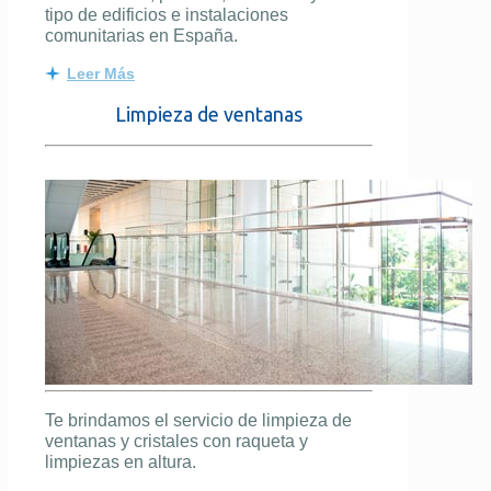
tipo de edificios e instalaciones
comunitarias en España.
Leer Más
Limpieza de ventanas
Te brindamos el servicio de limpieza de
ventanas y cristales con raqueta y
limpiezas en altura.