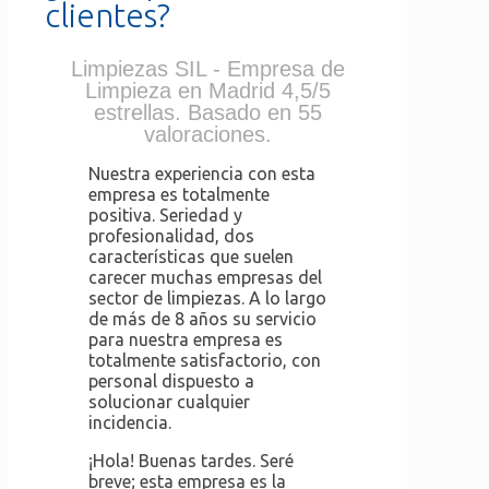
clientes?
Limpiezas SIL - Empresa de
Limpieza en Madrid 4,5/5
estrellas. Basado en 55
valoraciones.
Nuestra experiencia con esta
empresa es totalmente
positiva. Seriedad y
profesionalidad, dos
características que suelen
carecer muchas empresas del
sector de limpiezas. A lo largo
de más de 8 años su servicio
para nuestra empresa es
totalmente satisfactorio, con
personal dispuesto a
solucionar cualquier
incidencia.
¡Hola! Buenas tardes. Seré
breve; esta empresa es la