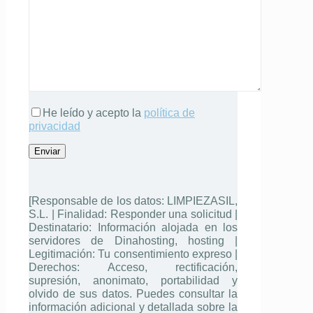
He leído y acepto la
política de
privacidad
[Responsable de los datos: LIMPIEZASIL,
S.L. | Finalidad: Responder una solicitud |
Destinatario: Información alojada en los
servidores de Dinahosting, hosting |
Legitimación: Tu consentimiento expreso |
Derechos: Acceso, rectificación,
supresión, anonimato, portabilidad y
olvido de sus datos. Puedes consultar la
información adicional y detallada sobre la