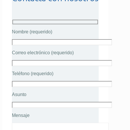
Nombre (requerido)
Correo electrónico (requerido)
Teléfono (requerido)
Asunto
Mensaje