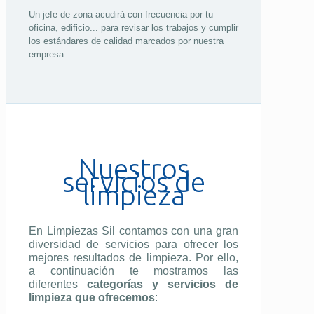
Un jefe de zona acudirá con frecuencia por tu
oficina, edificio... para revisar los trabajos y cumplir
los estándares de calidad marcados por nuestra
empresa.
Nuestros
servicios de
limpieza
En Limpiezas Sil contamos con una gran
diversidad de servicios para ofrecer los
mejores resultados de limpieza. Por ello,
a continuación te mostramos las
diferentes
categorías y servicios de
limpieza que ofrecemos
: