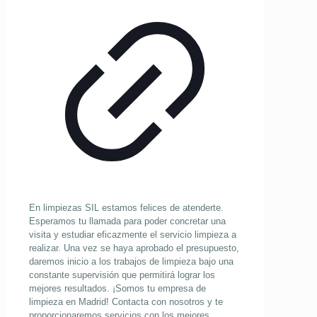
En limpiezas SIL estamos felices de atenderte.
Esperamos tu llamada para poder concretar una
visita y estudiar eficazmente el servicio limpieza a
realizar. Una vez se haya aprobado el presupuesto,
daremos inicio a los trabajos de limpieza bajo una
constante supervisión que permitirá lograr los
mejores resultados. ¡Somos tu empresa de
limpieza en Madrid! Contacta con nosotros y te
proporcionaremos servicios con los mejores