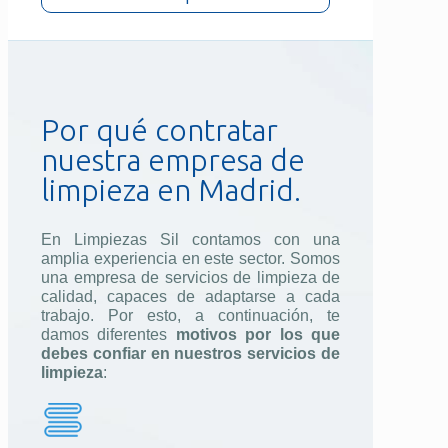
Por qué contratar
nuestra empresa de
limpieza en Madrid.
En Limpiezas Sil contamos con una
amplia experiencia en este sector. Somos
una empresa de servicios de limpieza de
calidad, capaces de adaptarse a cada
trabajo. Por esto, a continuación, te
damos diferentes
motivos por los que
debes confiar en nuestros servicios de
limpieza
: