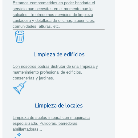
Estamos comprometidos en poder brindarte el
servicio que necesites en el momento que lo
solicites. Te ofrecemos servicios de limpieza
cuidadosa y detallada de oficinas, superficies,
comunidades, alturas, etc.
Limpieza de edificios
Con nosotros podrás disfrutar de una limpieza y
mantenimiento profesional de edificios,
conserjerías y jardines.
Limpieza de locales
Limpieza de suelos integral con maquinaria
especializada. Pulidoras, barredoras,
abrillantadoras...