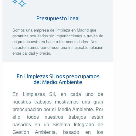
Presupuesto ideal
Somos una empresa de limpieza en Madrid que
garantiza resultados sin imperfecciones a través de
un presupuesto en base a tus necesidades. Nos
caracterizamos por ofrecer una inmejorable relación
entre calidad y precio.
En Limpiezas Sil nos preocupamos
del Medio Ambiente
En Limpiezas Sil, en cada uno de
nuestros trabajos mostramos una gran
preocupación por el Medio Ambiente. Por
ello, todos nuestros trabajos están
basados en un Sistema Integrado de
Gestión Ambienta, basado en los