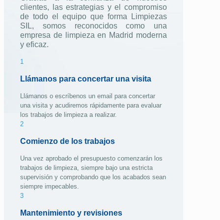
clientes, las estrategias y el compromiso
de todo el equipo que forma Limpiezas
SIL, somos reconocidos como una
empresa de limpieza en Madrid moderna
y eficaz.
1
Llámanos para concertar una visita
Llámanos o escríbenos un email para concertar
una visita y acudiremos rápidamente para evaluar
los trabajos de limpieza a realizar.
2
Comienzo de los trabajos
Una vez aprobado el presupuesto comenzarán los
trabajos de limpieza, siempre bajo una estricta
supervisión y comprobando que los acabados sean
siempre impecables.
3
Mantenimiento y revisiones