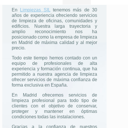
En
Limpiezas SIL
tenemos más de 30
años de experiencia ofreciendo servicios
de limpieza de oficinas, comunidades y
edificios. Nuestra larga trayectoria y
amplio reconocimiento nos ha
posicionado como la empresa de limpieza
en Madrid de máxima calidad y al mejor
precio.
Todo este tiempo hemos contado con un
equipo de profesionales de alta
experiencia y formación continua, que ha
permitido a nuestra agencia de limpieza
ofrecer servicios de máxima confianza de
forma exclusiva en España.
En Madrid ofrecemos servicios de
limpieza profesional para todo tipo de
clientes con el objetivo de conservar,
proteger y mantener en óptimas
condiciones todas las instalaciones.
Gracias a la confianza de nuestros