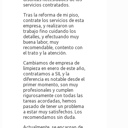
servicios contratados.
Tras la reforma de mi piso,
contrate los servicios de esta
empresa, y realizaron un
trabajo fino cuidando los
detalles, y efectuando muy
buena labor, muy
recomendable, contento con
el trato y la atención.
Cambiamos de empresa de
limpieza en enero de este año,
contratamos a SIL y la
diferencia es notable desde el
primer momento, son muy
profesionales y cumplen
rigurosamente con todas las
tareas acordadas, hemos
pasado de tener un problema
a estar muy satisfechos. Los
recomendamos sin duda.
Actualmente, se encargan de