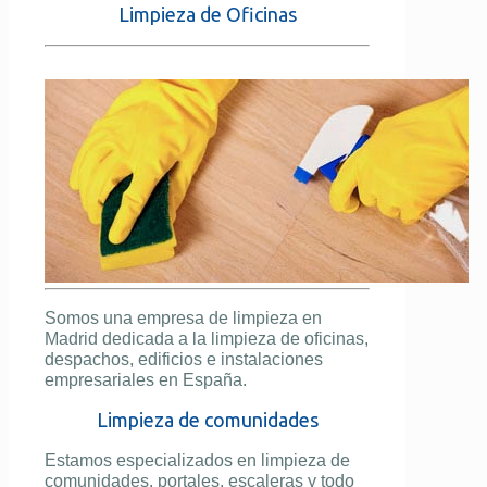
Limpieza de Oficinas
Somos una empresa de limpieza en
Madrid dedicada a la limpieza de oficinas,
despachos, edificios e instalaciones
empresariales en España.
Limpieza de comunidades
Estamos especializados en limpieza de
comunidades, portales, escaleras y todo