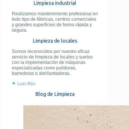
Limpieza industrial
Realizamos mantenimiento profesional en
todo tipo de fábricas, centros comerciales
y grandes superficies de forma rápida y
segura.
Limpieza de locales
Somos reconocidos por nuestro eficaz
servicio de limpieza de locales y suelos
con la implementación de máquinas
especializadas como pulidoras,
barredoras o abrillantadoras.
Leer Más
Blog de Limpieza