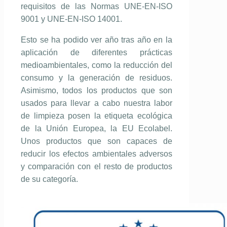
requisitos de las Normas UNE-EN-ISO
9001 y UNE-EN-ISO 14001.
Esto se ha podido ver año tras año en la
aplicación de diferentes prácticas
medioambientales, como la reducción del
consumo y la generación de residuos.
Asimismo, todos los productos que son
usados para llevar a cabo nuestra labor
de limpieza posen la etiqueta ecológica
de la Unión Europea, la EU Ecolabel.
Unos productos que son capaces de
reducir los efectos ambientales adversos
y comparación con el resto de productos
de su categoría.