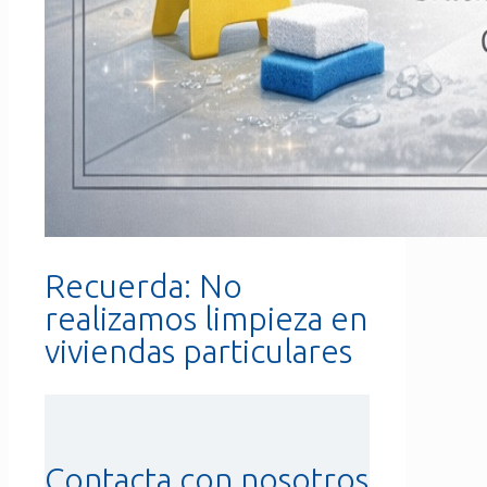
Recuerda: No
realizamos limpieza en
viviendas particulares
Contacta con nosotros