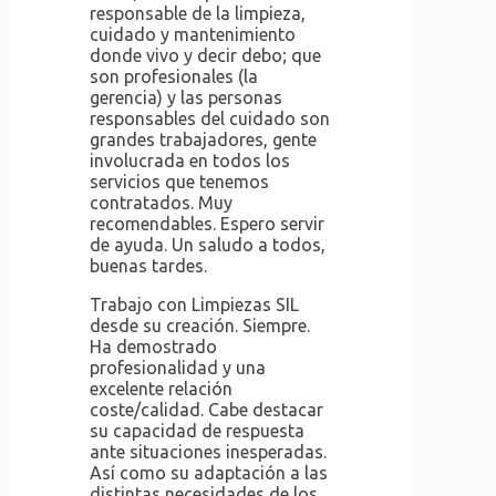
responsable de la limpieza,
cuidado y mantenimiento
donde vivo y decir debo; que
son profesionales (la
gerencia) y las personas
responsables del cuidado son
grandes trabajadores, gente
involucrada en todos los
servicios que tenemos
contratados. Muy
recomendables. Espero servir
de ayuda. Un saludo a todos,
buenas tardes.
Trabajo con Limpiezas SIL
desde su creación. Siempre.
Ha demostrado
profesionalidad y una
excelente relación
coste/calidad. Cabe destacar
su capacidad de respuesta
ante situaciones inesperadas.
Así como su adaptación a las
distintas necesidades de los